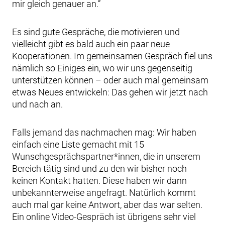
mir gleich genauer an.”
Es sind gute Gespräche, die motivieren und
vielleicht gibt es bald auch ein paar neue
Kooperationen. Im gemeinsamen Gespräch fiel uns
nämlich so Einiges ein, wo wir uns gegenseitig
unterstützen können – oder auch mal gemeinsam
etwas Neues entwickeln: Das gehen wir jetzt nach
und nach an.
Falls jemand das nachmachen mag: Wir haben
einfach eine Liste gemacht mit 15
Wunschgesprächspartner*innen, die in unserem
Bereich tätig sind und zu den wir bisher noch
keinen Kontakt hatten. Diese haben wir dann
unbekannterweise angefragt. Natürlich kommt
auch mal gar keine Antwort, aber das war selten.
Ein online Video-Gespräch ist übrigens sehr viel