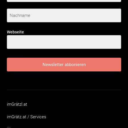
Webseite
Newsletter abbonieren
imGrätzl.at
imGrätz.at / Services