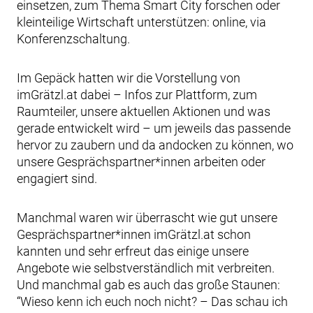
einsetzen, zum Thema Smart City forschen oder
kleinteilige Wirtschaft unterstützen: online, via
Konferenzschaltung.
Im Gepäck hatten wir die Vorstellung von
imGrätzl.at dabei – Infos zur Plattform, zum
Raumteiler, unsere aktuellen Aktionen und was
gerade entwickelt wird – um jeweils das passende
hervor zu zaubern und da andocken zu können, wo
unsere Gesprächspartner*innen arbeiten oder
engagiert sind.
Manchmal waren wir überrascht wie gut unsere
Gesprächspartner*innen imGrätzl.at schon
kannten und sehr erfreut das einige unsere
Angebote wie selbstverständlich mit verbreiten.
Und manchmal gab es auch das große Staunen:
“Wieso kenn ich euch noch nicht? – Das schau ich