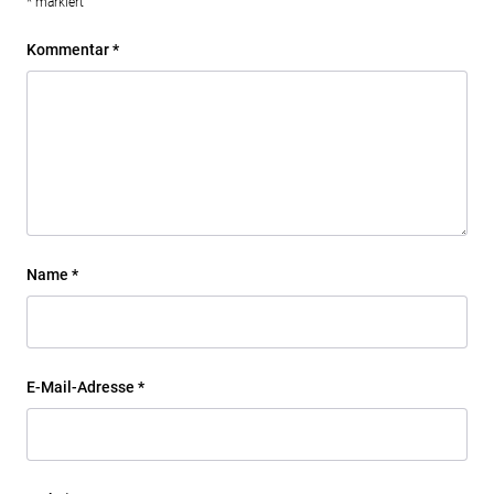
*
markiert
Kommentar
*
Name
*
E-Mail-Adresse
*