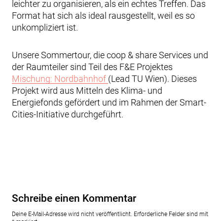
leichter zu organisieren, als ein echtes Treffen. Das
Format hat sich als ideal rausgestellt, weil es so
unkompliziert ist.
Unsere Sommertour, die coop & share Services und
der Raumteiler sind Teil des F&E Projektes
Mischung: Nordbahnhof
(Lead TU Wien). Dieses
Projekt wird aus Mitteln des Klima- und
Energiefonds gefördert und im Rahmen der Smart-
Cities-Initiative durchgeführt.
Schreibe einen Kommentar
Deine E-Mail-Adresse wird nicht veröffentlicht.
Erforderliche Felder sind mit