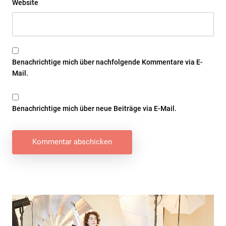
Website
Benachrichtige mich über nachfolgende Kommentare via E-
Mail.
Benachrichtige mich über neue Beiträge via E-Mail.
Beitragsnavigation