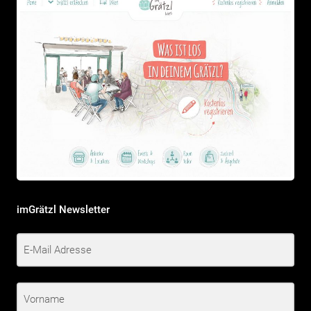
imGrätzl Newsletter