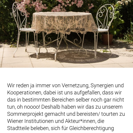
Wir reden ja immer von Vernetzung, Synergien und
Kooperationen, dabei ist uns aufgefallen, dass wir
das in bestimmten Bereichen selber noch gar nicht
tun, oh noooo! Deshalb haben wir das zu unserem
Sommerprojekt gemacht und bereisten/ tourten zu
Wiener Institutionen und Akteur*innen, die
Stadtteile beleben, sich für Gleichberechtigung