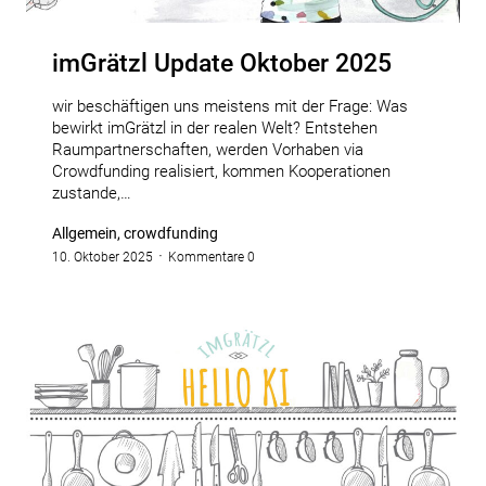
imGrätzl Update Oktober 2025
wir beschäftigen uns meistens mit der Frage: Was
bewirkt imGrätzl in der realen Welt? Entstehen
Raumpartnerschaften, werden Vorhaben via
Crowdfunding realisiert, kommen Kooperationen
zustande,…
Allgemein, crowdfunding
10. Oktober 2025
Kommentare 0