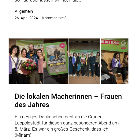
soll, darüber lassen wir noch die…
Allgemein
26. April 2024
Kommentare 0
Die lokalen Macherinnen – Frauen
des Jahres
Ein riesiges Dankeschön geht an die Grünen
Leopoldstadt für diesen ganz besonderen Abend am
8. März. Es war ein großes Geschenk, dass ich
(Mirjam)…