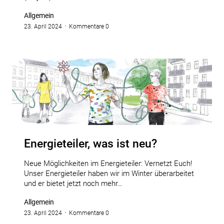
Allgemein
23. April 2024
Kommentare 0
Energieteiler, was ist neu?
Neue Möglichkeiten im Energieteiler: Vernetzt Euch!
Unser Energieteiler haben wir im Winter überarbeitet
und er bietet jetzt noch mehr…
Allgemein
23. April 2024
Kommentare 0