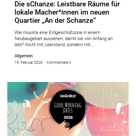
Die sChanze: Leistbare Räume für
lokale Macher*innen im neuen
Quartier „An der Schanze“
Wie müsste eine Erdgeschoßzone in einem
Neubaugebiet aussehen, damit sie von Anfang an
lebt? Nicht mit Leerstand, sondern mit…
Allgemein
19. Februar 2026
Kommentare 0