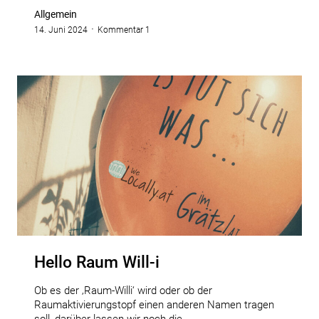
Allgemein
14. Juni 2024
Kommentar 1
Hello Raum Will-i
Ob es der ‚Raum-Willi‘ wird oder ob der
Raumaktivierungstopf einen anderen Namen tragen