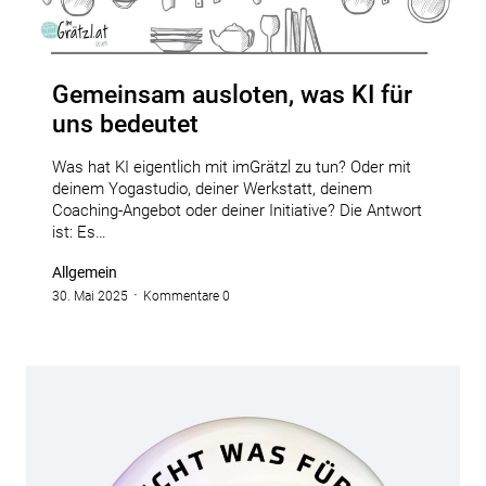
Gemeinsam ausloten, was KI für
uns bedeutet
Was hat KI eigentlich mit imGrätzl zu tun? Oder mit
deinem Yogastudio, deiner Werkstatt, deinem
Coaching-Angebot oder deiner Initiative? Die Antwort
ist: Es…
Allgemein
30. Mai 2025
Kommentare 0