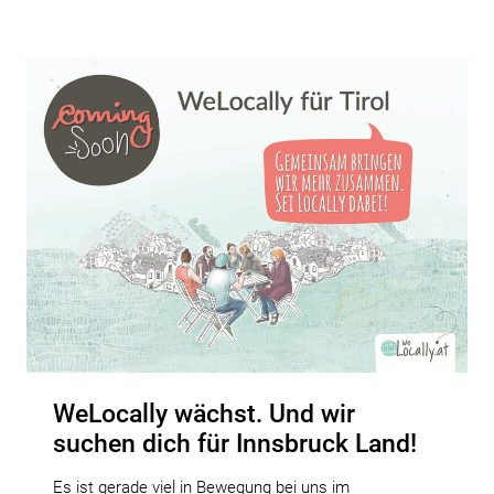
WeLocally wächst. Und wir
suchen dich für Innsbruck Land!
Es ist gerade viel in Bewegung bei uns im