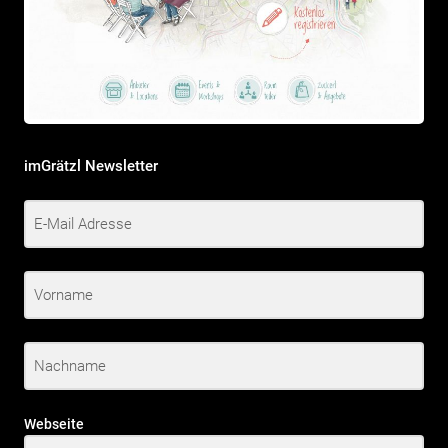
imGrätzl Newsletter
Webseite