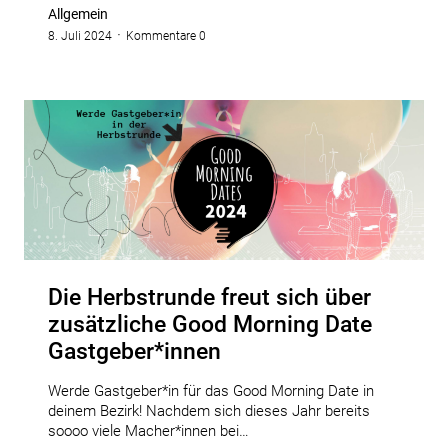
Allgemein
8. Juli 2024
Kommentare 0
Die Herbstrunde freut sich über
zusätzliche Good Morning Date
Gastgeber*innen
Werde Gastgeber*in für das Good Morning Date in
deinem Bezirk! Nachdem sich dieses Jahr bereits
soooo viele Macher*innen bei…