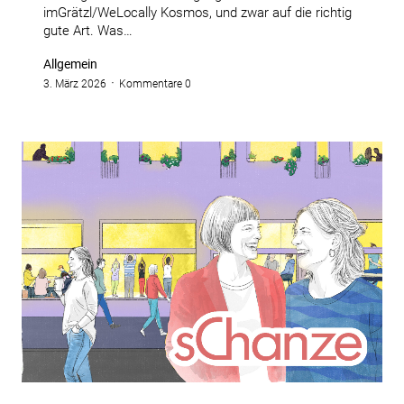
imGrätzl/WeLocally Kosmos, und zwar auf die richtig
gute Art. Was…
Allgemein
3. März 2026
Kommentare 0