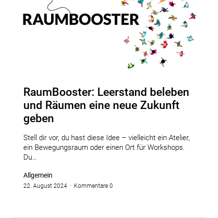
RaumBooster: Leerstand beleben
und Räumen eine neue Zukunft
geben
Stell dir vor, du hast diese Idee – vielleicht ein Atelier,
ein Bewegungsraum oder einen Ort für Workshops.
Du…
Allgemein
22. August 2024
Kommentare 0