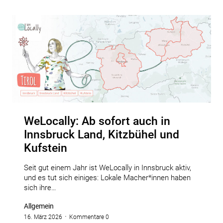
WeLocally: Ab sofort auch in
Innsbruck Land, Kitzbühel und
Kufstein
Seit gut einem Jahr ist WeLocally in Innsbruck aktiv,
und es tut sich einiges: Lokale Macher*innen haben
sich ihre…
Allgemein
16. März 2026
Kommentare 0