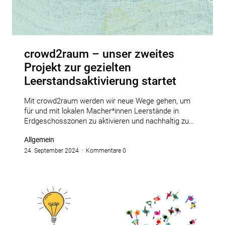
crowd2raum – unser zweites
Projekt zur gezielten
Leerstandsaktivierung startet
Mit crowd2raum werden wir neue Wege gehen, um
für und mit lokalen Macher*innen Leerstände in
Erdgeschosszonen zu aktivieren und nachhaltig zu…
Allgemein
24. September 2024
Kommentare 0