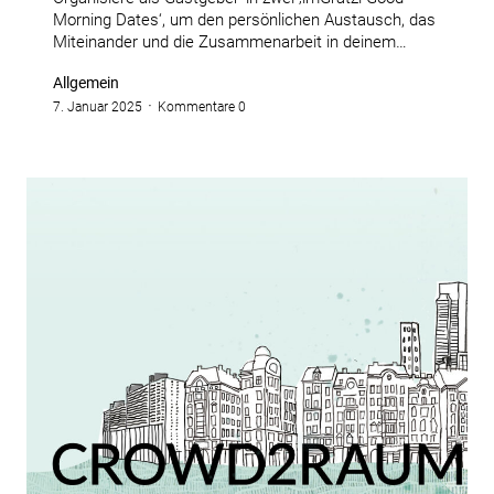
Morning Dates‘, um den persönlichen Austausch, das
Miteinander und die Zusammenarbeit in deinem…
Allgemein
7. Januar 2025
Kommentare 0