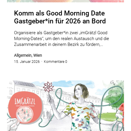
Komm als Good Morning Date
Gastgeber*in für 2026 an Bord
Organisiere als Gastgeber*in zwei „imGrätzl Good
Morning-Dates“, um den realen Austausch und die
Zusammenarbeit in deinem Bezirk zu fördern,…
Allgemein, Wien
15. Januar 2026
Kommentare 0