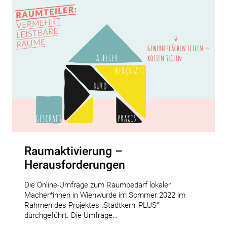
Raumaktivierung –
Herausforderungen
Die Online-Umfrage zum Raumbedarf lokaler
Macher*innen in Wienwurde im Sommer 2022 im
Rahmen des Projektes „Stadtkern_PLUS“
durchgeführt. Die Umfrage…