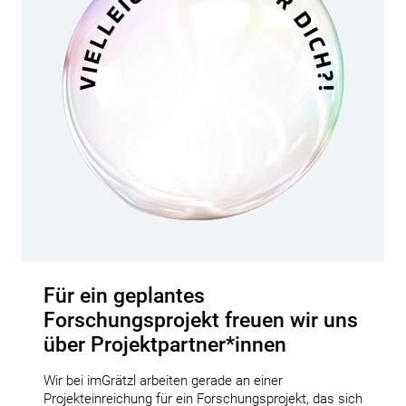
Für ein geplantes
Forschungsprojekt freuen wir uns
über Projektpartner*innen
Wir bei imGrätzl arbeiten gerade an einer
Projekteinreichung für ein Forschungsprojekt, das sich