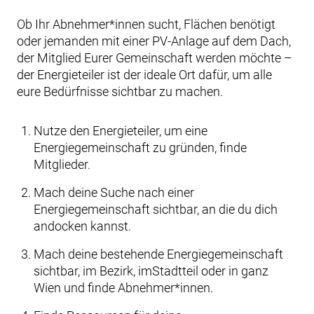
Ob Ihr Abnehmer*innen sucht, Flächen benötigt
oder jemanden mit einer PV-Anlage auf dem Dach,
der Mitglied Eurer Gemeinschaft werden möchte –
der Energieteiler ist der ideale Ort dafür, um alle
eure Bedürfnisse sichtbar zu machen.
Nutze den Energieteiler, um eine
Energiegemeinschaft zu gründen, finde
Mitglieder.
Mach deine Suche nach einer
Energiegemeinschaft sichtbar, an die du dich
andocken kannst.
Mach deine bestehende Energiegemeinschaft
sichtbar, im Bezirk, imStadtteil oder in ganz
Wien und finde Abnehmer*innen.