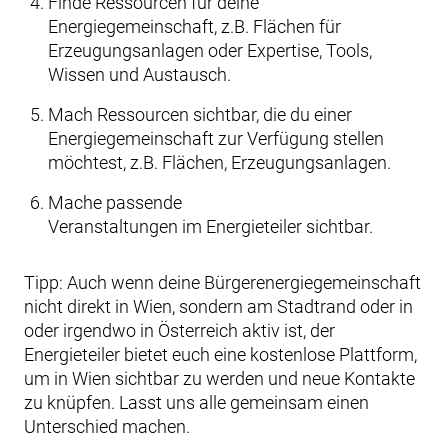
Finde Ressourcen für deine
Energiegemeinschaft, z.B. Flächen für
Erzeugungsanlagen oder Expertise, Tools,
Wissen und Austausch.
Mach Ressourcen sichtbar, die du einer
Energiegemeinschaft zur Verfügung stellen
möchtest, z.B. Flächen, Erzeugungsanlagen.
Mache passende
Veranstaltungen im Energieteiler sichtbar.
Tipp: Auch wenn deine Bürgerenergiegemeinschaft
nicht direkt in Wien, sondern am Stadtrand oder in
oder irgendwo in Österreich aktiv ist, der
Energieteiler bietet euch eine kostenlose Plattform,
um in Wien sichtbar zu werden und neue Kontakte
zu knüpfen. Lasst uns alle gemeinsam einen
Unterschied machen.