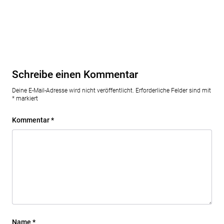
Schreibe einen Kommentar
Deine E-Mail-Adresse wird nicht veröffentlicht.
Erforderliche Felder sind mit
*
markiert
Kommentar
*
Name
*