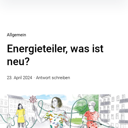
Inhalte
überspringen
Allgemein
Energieteiler, was ist
neu?
23. April 2024
Antwort schreiben