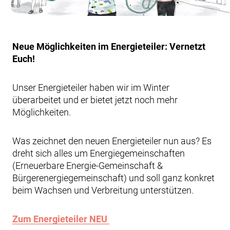
Neue Möglichkeiten im Energieteiler: Vernetzt
Euch!
Unser Energieteiler haben wir im Winter
überarbeitet und er bietet jetzt noch mehr
Möglichkeiten.
Was zeichnet den neuen Energieteiler nun aus? Es
dreht sich alles um Energiegemeinschaften
(Erneuerbare Energie-Gemeinschaft &
Bürgerenergiegemeinschaft) und soll ganz konkret
beim Wachsen und Verbreitung unterstützen.
Zum Energieteiler NEU