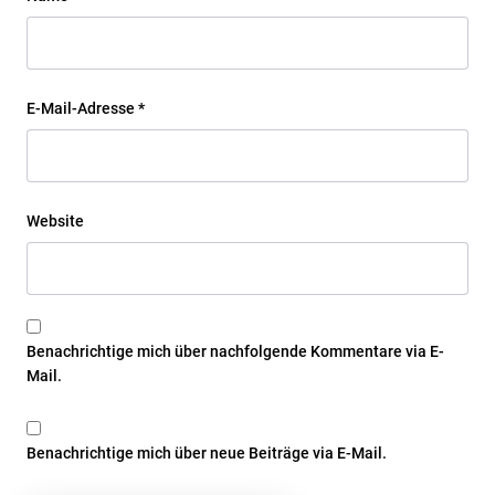
E-Mail-Adresse
*
Website
Benachrichtige mich über nachfolgende Kommentare via E-
Mail.
Benachrichtige mich über neue Beiträge via E-Mail.