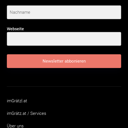
Webseite
Newsletter abbonieren
imGrätzl.at
imGrätz.at / Services
Über uns