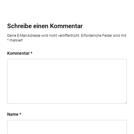
Schreibe einen Kommentar
Deine E-Mail-Adresse wird nicht veröffentlicht.
Erforderliche Felder sind mit
*
markiert
Kommentar
*
Name
*