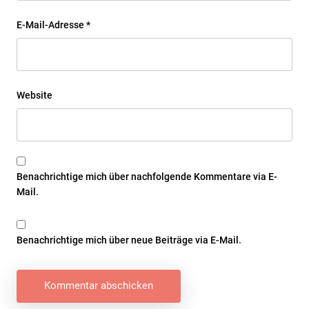
E-Mail-Adresse
*
Website
Benachrichtige mich über nachfolgende Kommentare via E-
Mail.
Benachrichtige mich über neue Beiträge via E-Mail.