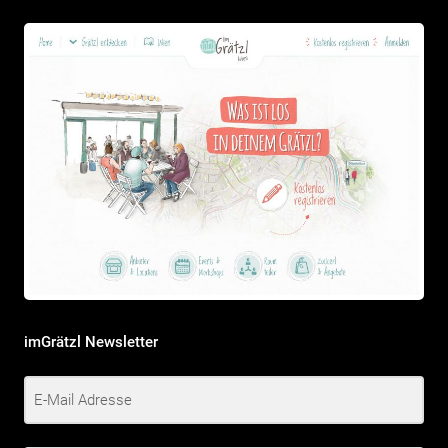
imGrätzl Newsletter