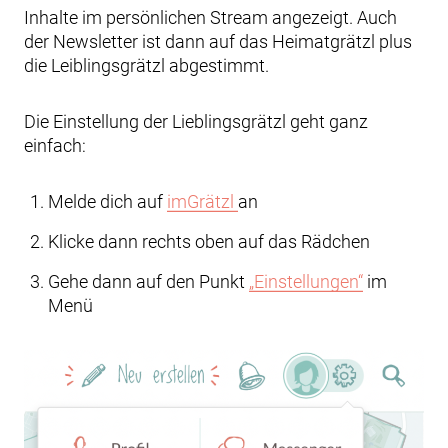
Inhalte im persönlichen Stream angezeigt. Auch
der Newsletter ist dann auf das Heimatgrätzl plus
die Leiblingsgrätzl abgestimmt.
Die Einstellung der Lieblingsgrätzl geht ganz
einfach:
Melde dich auf
imGrätzl
an
Klicke dann rechts oben auf das Rädchen
Gehe dann auf den Punkt
„Einstellungen“
im
Menü