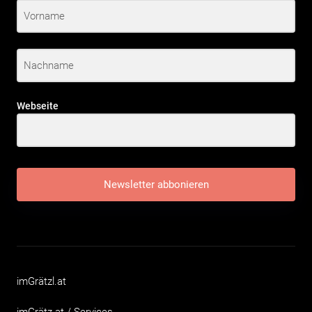
Webseite
Newsletter abbonieren
imGrätzl.at