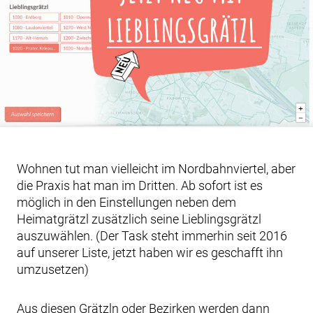
Wohnen tut man vielleicht im Nordbahnviertel, aber
die Praxis hat man im Dritten. Ab sofort ist es
möglich in den Einstellungen neben dem
Heimatgrätzl zusätzlich seine Lieblingsgrätzl
auszuwählen. (Der Task steht immerhin seit 2016
auf unserer Liste, jetzt haben wir es geschafft ihn
umzusetzen)
Aus diesen Grätzln oder Bezirken werden dann