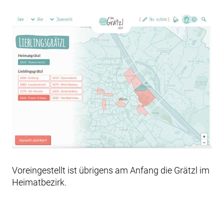
Voreingestellt ist übrigens am Anfang die Grätzl im
Heimatbezirk.