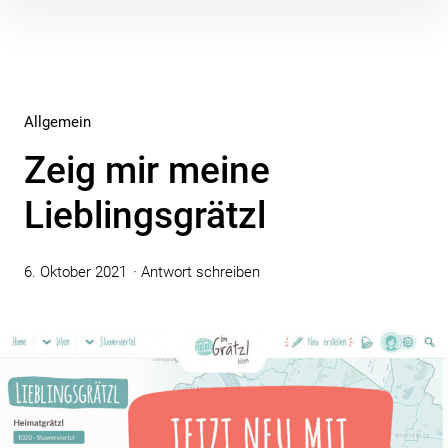
Inhalte
überspringen
Allgemein
Zeig mir meine
Lieblingsgrätzl
6. Oktober 2021
Antwort schreiben