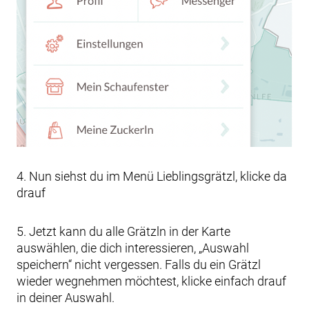
4. Nun siehst du im Menü Lieblingsgrätzl, klicke da
drauf
5. Jetzt kann du alle Grätzln in der Karte
auswählen, die dich interessieren, „Auswahl
speichern“ nicht vergessen. Falls du ein Grätzl
wieder wegnehmen möchtest, klicke einfach drauf
in deiner Auswahl.