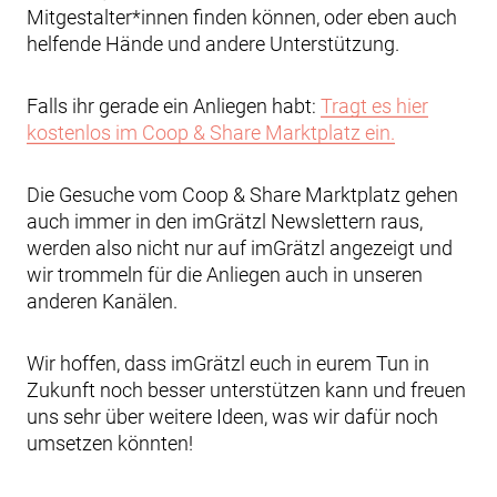
Mitgestalter*innen finden können, oder eben auch
helfende Hände und andere Unterstützung.
Falls ihr gerade ein Anliegen habt:
Tragt es hier
kostenlos im Coop & Share Marktplatz ein.
Die Gesuche vom Coop & Share Marktplatz gehen
auch immer in den imGrätzl Newslettern raus,
werden also nicht nur auf imGrätzl angezeigt und
wir trommeln für die Anliegen auch in unseren
anderen Kanälen.
Wir hoffen, dass imGrätzl euch in eurem Tun in
Zukunft noch besser unterstützen kann und freuen
uns sehr über weitere Ideen, was wir dafür noch
umsetzen könnten!