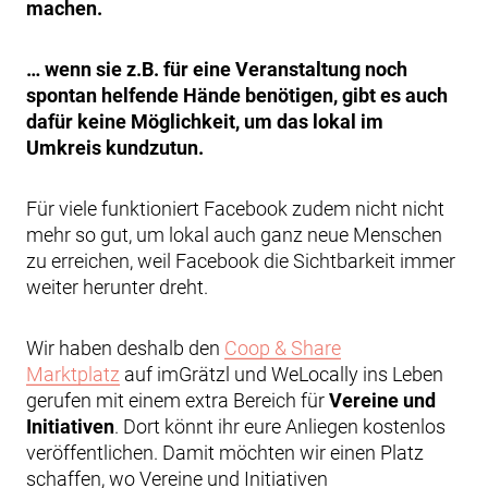
machen.
… wenn sie z.B. für eine Veranstaltung noch
spontan helfende Hände benötigen, gibt es auch
dafür keine Möglichkeit, um das lokal im
Umkreis kundzutun.
Für viele funktioniert Facebook zudem nicht nicht
mehr so gut, um lokal auch ganz neue Menschen
zu erreichen, weil Facebook die Sichtbarkeit immer
weiter herunter dreht.
Wir haben deshalb den
Coop & Share
Marktplatz
auf imGrätzl und WeLocally ins Leben
gerufen mit einem extra Bereich für
Vereine und
Initiativen
. Dort könnt ihr eure Anliegen kostenlos
veröffentlichen. Damit möchten wir einen Platz
schaffen, wo Vereine und Initiativen