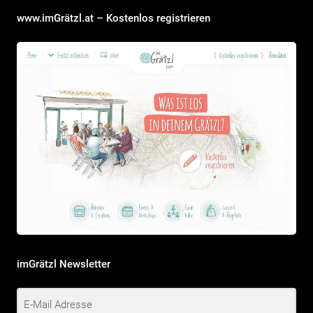
www.imGrätzl.at – Kostenlos registrieren
imGrätzl Newsletter