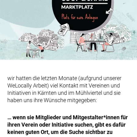
wir hatten die letzten Monate (aufgrund unserer
WeLocally Arbeit) viel Kontakt mit Vereinen und
Initiativen in Kärnten und im Mühlviertel und sie
haben uns ihre Wünsche mitgegeben:
… wenn sie Mitglieder und Mitgestalter*innen für
ihren Verein oder Initiative suchen, gibt es dafür
keinen guten Ort, um die Suche sichtbar zu