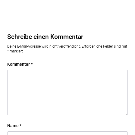
Schreibe einen Kommentar
Deine E-Mail-Adresse wird nicht veröffentlicht.
Erforderliche Felder sind mit
*
markiert
Kommentar
*
Name
*