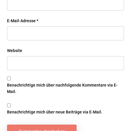
E-Mail-Adresse
*
Website
Benachrichtige mich über nachfolgende Kommentare via E-
Mail.
Benachrichtige mich über neue Beiträge via E-Mail.