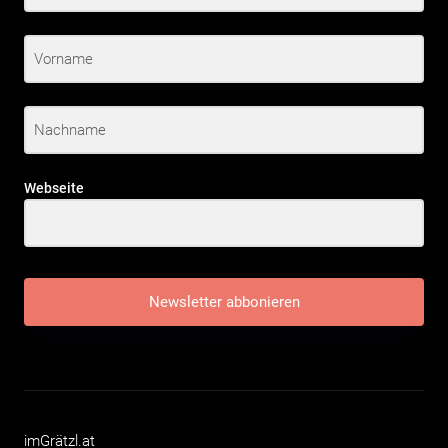
Webseite
Newsletter abbonieren
imGrätzl.at