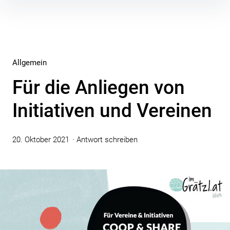
Inhalte
überspringen
Allgemein
Für die Anliegen von
Initiativen und Vereinen
20. Oktober 2021
Antwort schreiben