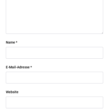
Name
*
E-Mail-Adresse
*
Website