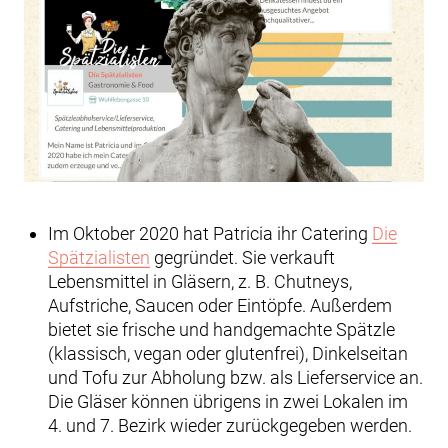
Im Oktober 2020 hat Patricia ihr Catering
Die
Spätzialisten
gegründet. Sie verkauft
Lebensmittel in Gläsern, z. B. Chutneys,
Aufstriche, Saucen oder Eintöpfe. Außerdem
bietet sie frische und handgemachte Spätzle
(klassisch, vegan oder glutenfrei), Dinkelseitan
und Tofu zur Abholung bzw. als Lieferservice an.
Die Gläser können übrigens in zwei Lokalen im
4. und 7. Bezirk wieder zurückgegeben werden.