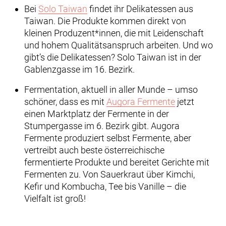
Bei
Solo Taiwan
findet ihr Delikatessen aus
Taiwan. Die Produkte kommen direkt von
kleinen Produzent*innen, die mit Leidenschaft
und hohem Qualitätsanspruch arbeiten. Und wo
gibt’s die Delikatessen? Solo Taiwan ist in der
Gablenzgasse im 16. Bezirk.
Fermentation, aktuell in aller Munde – umso
schöner, dass es mit
Augora Fermente
jetzt
einen Marktplatz der Fermente in der
Stumpergasse im 6. Bezirk gibt. Augora
Fermente produziert selbst Fermente, aber
vertreibt auch beste österreichische
fermentierte Produkte und bereitet Gerichte mit
Fermenten zu. Von Sauerkraut über Kimchi,
Kefir und Kombucha, Tee bis Vanille – die
Vielfalt ist groß!