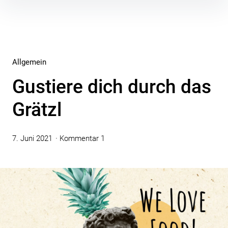
Inhalte
überspringen
Allgemein
Gustiere dich durch das
Grätzl
7. Juni 2021
Kommentar 1