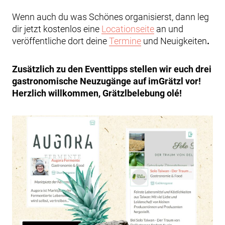
Wenn auch du was Schönes organisierst, dann leg
dir jetzt kostenlos eine
Locationseite
an und
veröffentliche dort deine
Termine
und Neuigkeiten
.
Zusätzlich zu den Eventtipps stellen wir euch drei
gastronomische Neuzugänge auf imGrätzl vor!
Herzlich willkommen, Grätzlbelebung olé!