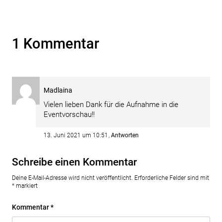
1 Kommentar
Madlaina
Vielen lieben Dank für die Aufnahme in die
Eventvorschau!!
13. Juni 2021 um 10:51
Antworten
Schreibe einen Kommentar
Deine E-Mail-Adresse wird nicht veröffentlicht.
Erforderliche Felder sind mit
*
markiert
Kommentar
*