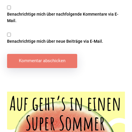
Benachrichtige mich über nachfolgende Kommentare via E-
Mail.
Benachrichtige mich über neue Beiträge via E-Mail.
Beitragsnavigation