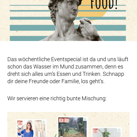
Das wöchentliche Eventspecial ist da und uns läuft
schon das Wasser im Mund zusammen, denn es
dreht sich alles um’s Essen und Trinken. Schnapp
dir deine Freunde oder Familie, los geht’s.
Wir servieren eine richtig bunte Mischung: