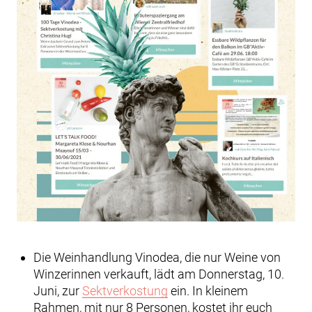
Die Weinhandlung Vinodea, die nur Weine von
Winzerinnen verkauft, lädt am Donnerstag, 10.
Juni, zur
Sektverkostung
ein. In kleinem
Rahmen, mit nur 8 Personen, kostet ihr euch