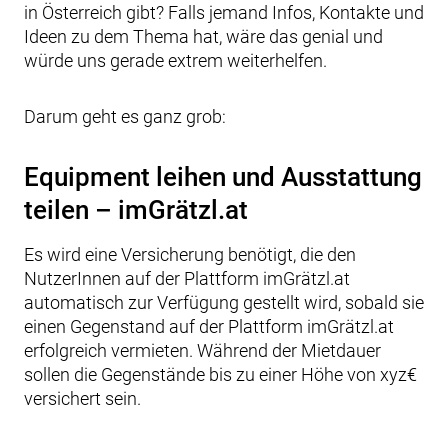
in Österreich gibt? Falls jemand Infos, Kontakte und
Ideen zu dem Thema hat, wäre das genial und
würde uns gerade extrem weiterhelfen.
Darum geht es ganz grob:
Equipment leihen und Ausstattung
teilen – imGrätzl.at
Es wird eine Versicherung benötigt, die den
NutzerInnen auf der Plattform imGrätzl.at
automatisch zur Verfügung gestellt wird, sobald sie
einen Gegenstand auf der Plattform imGrätzl.at
erfolgreich vermieten. Während der Mietdauer
sollen die Gegenstände bis zu einer Höhe von xyz€
versichert sein.