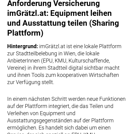
Anforderung Versicherung
imGrätzl.at: Equipment leihen
und Ausstattung teilen (Sharing
Plattform)
Hintergrund:
imGrätzl.at ist eine lokale Plattform
zur Stadtteilbelebung in Wien, die lokale
AnbieterInnen (EPU, KMU, Kulturschaffende,
Vereine) in ihrem Stadtteil digital sichtbar macht
und ihnen Tools zum kooperativen Wirtschaften
zur Verfügung stellt.
In einem nächsten Schritt werden neue Funktionen
auf der Plattform integriert, die das Teilen und
Verleihen von Equipment und
Ausstattungsgegenständen auf der Plattform
ermöglichen. Es handelt sich dabei um einen