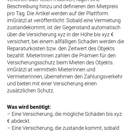
Beschreibung hinzu und definieren den Mietpreis
pro Tag. Die Artikel werden auf der Plattform
imGrätzl.at veröffentlicht. Sobald eine Vermietung
zustandekommt, ist der Gegenstand automatisch
über die Versicherung xyz in der Höhe bis xyz €
versichert, bei einem allfälligen Schaden werden die
Reparaturkosten bzw. den Zeitwert des Objekts
bezahlt. MieterInnen zahlen die Prämien für den
Versicherungsschutz beim Mieten des Objekts.
imGrätzl.at vermitteln MieterInnen und
VermieterInnen, übernehmen den Zahlungsverkehr
und bieten mit einer Versicherung einen
zusätzlichen Schutz.
Was wird benötigt:
– Eine Versicherung, die mögliche Schäden bis xyz
€ abdeckt.
– Eine Versicherung, die zustande kommt, sobald