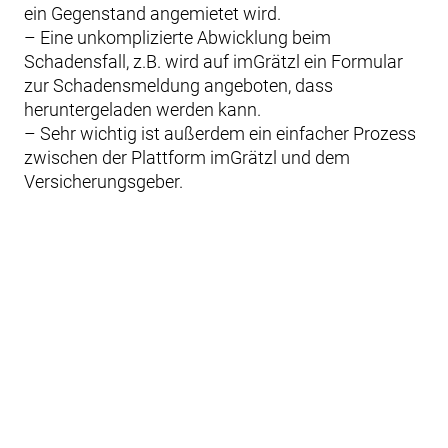
ein Gegenstand angemietet wird.
– Eine unkomplizierte Abwicklung beim
Schadensfall, z.B. wird auf imGrätzl ein Formular
zur Schadensmeldung angeboten, dass
heruntergeladen werden kann.
– Sehr wichtig ist außerdem ein einfacher Prozess
zwischen der Plattform imGrätzl und dem
Versicherungsgeber.