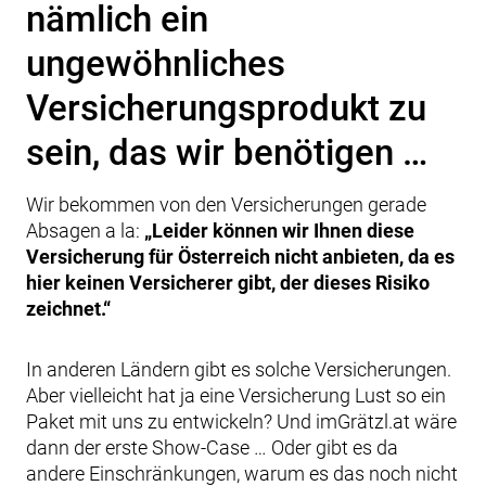
nämlich ein
ungewöhnliches
Versicherungsprodukt zu
sein, das wir benötigen …
Wir bekommen von den Versicherungen gerade
Absagen a la:
„Leider können wir Ihnen diese
Versicherung für Österreich nicht anbieten, da es
hier keinen Versicherer gibt, der dieses Risiko
zeichnet.“
In anderen Ländern gibt es solche Versicherungen.
Aber vielleicht hat ja eine Versicherung Lust so ein
Paket mit uns zu entwickeln? Und imGrätzl.at wäre
dann der erste Show-Case … Oder gibt es da
andere Einschränkungen, warum es das noch nicht