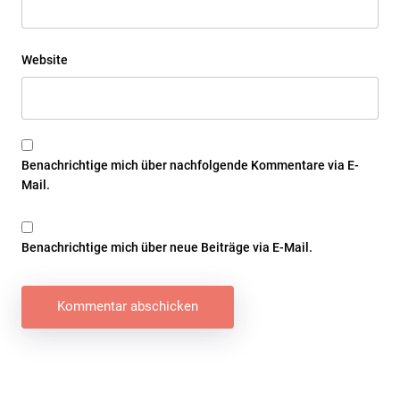
Website
Benachrichtige mich über nachfolgende Kommentare via E-
Mail.
Benachrichtige mich über neue Beiträge via E-Mail.
Beitragsnavigation