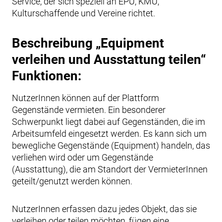
Service, der sich speziell an EPU, KMU,
Kulturschaffende und Vereine richtet.
Beschreibung „Equipment
verleihen und Ausstattung teilen“
Funktionen:
NutzerInnen können auf der Plattform
Gegenstände vermieten. Ein besonderer
Schwerpunkt liegt dabei auf Gegenständen, die im
Arbeitsumfeld eingesetzt werden. Es kann sich um
bewegliche Gegenstände (Equipment) handeln, das
verliehen wird oder um Gegenstände
(Ausstattung), die am Standort der VermieterInnen
geteilt/genutzt werden können.
NutzerInnen erfassen dazu jedes Objekt, das sie
verleihen oder teilen möchten, fügen eine