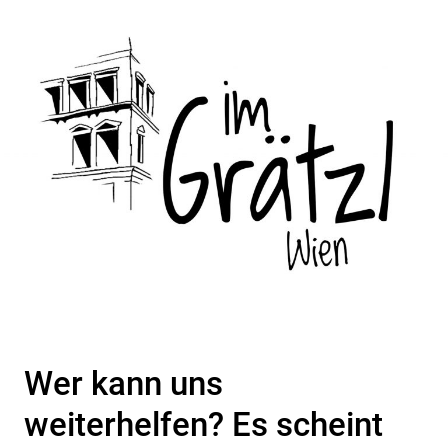
Wer kann uns
weiterhelfen? Es scheint