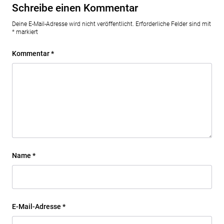
Schreibe einen Kommentar
Deine E-Mail-Adresse wird nicht veröffentlicht.
Erforderliche Felder sind mit
*
markiert
Kommentar
*
Name
*
E-Mail-Adresse
*