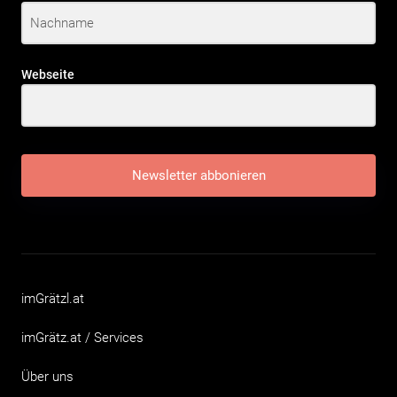
Webseite
Newsletter abbonieren
imGrätzl.at
imGrätz.at / Services
Über uns