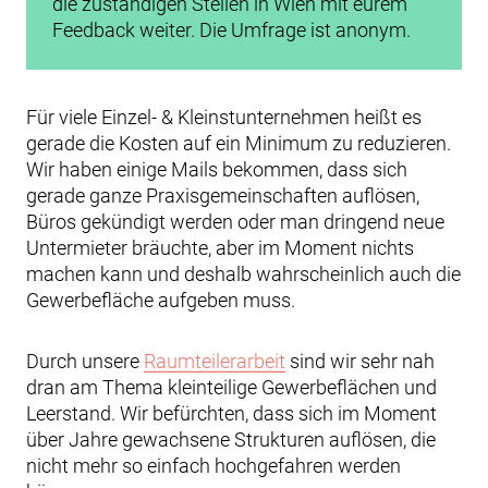
die zuständigen Stellen in Wien mit eurem
Feedback weiter. Die Umfrage ist anonym.
Für viele Einzel- & Kleinstunternehmen heißt es
gerade die Kosten auf ein Minimum zu reduzieren.
Wir haben einige Mails bekommen, dass sich
gerade ganze Praxisgemeinschaften auflösen,
Büros gekündigt werden oder man dringend neue
Untermieter bräuchte, aber im Moment nichts
machen kann und deshalb wahrscheinlich auch die
Gewerbefläche aufgeben muss.
Durch unsere
Raumteilerarbeit
sind wir sehr nah
dran am Thema kleinteilige Gewerbeflächen und
Leerstand. Wir befürchten, dass sich im Moment
über Jahre gewachsene Strukturen auflösen, die
nicht mehr so einfach hochgefahren werden