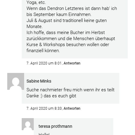
Yoga, etc.
Wenn das Dendron Letzteres ist dann hab‘ ich
bis September kaum Einnahmen.
Juli & August sind traditionell keine guten
Monate.
Ich hoffe, dass meine Bucher im Herbst
zurückkommen und die Menschen überhaupt
Kurse & Workshops besuchen wollen oder
finanziell können.
7. April 2020 um 8:01
Antworten
Sabine Minks
Suche nachmieter freu mich wenn ihr es teilt
Danke :) das es euch gibt
7. April 2020 um 8:33
Antworten
teresa prothmann