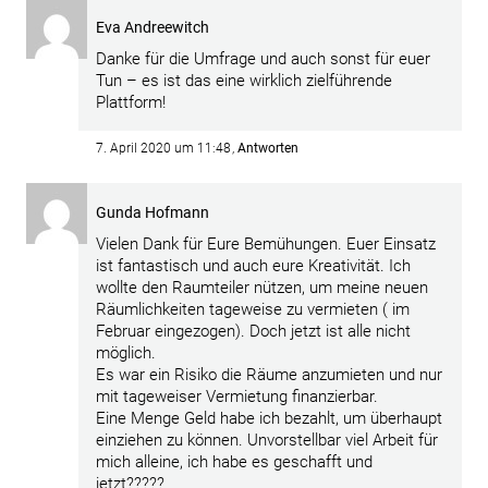
Eva Andreewitch
Danke für die Umfrage und auch sonst für euer
Tun – es ist das eine wirklich zielführende
Plattform!
7. April 2020 um 11:48
Antworten
Gunda Hofmann
Vielen Dank für Eure Bemühungen. Euer Einsatz
ist fantastisch und auch eure Kreativität. Ich
wollte den Raumteiler nützen, um meine neuen
Räumlichkeiten tageweise zu vermieten ( im
Februar eingezogen). Doch jetzt ist alle nicht
möglich.
Es war ein Risiko die Räume anzumieten und nur
mit tageweiser Vermietung finanzierbar.
Eine Menge Geld habe ich bezahlt, um überhaupt
einziehen zu können. Unvorstellbar viel Arbeit für
mich alleine, ich habe es geschafft und
jetzt?????