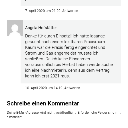
7. April 2020 um 21:20
Antworten
Angela Hofstätter
Danke für euren Einsatz!! Ich hatte laaange
gesucht nach einem leistbaren Praxisraum.
Kaum war die Praxis fertig eingerichtet und
Strom und Gas angemeldet musste ich
schließen. Da ich keine Einnahmen
vorraussichtlich bis Herbst haben werde suche
ich eine NachmieterIn, denn aus dem Vertrag
kann ich erst 2021 raus.
10. April 2020 um 14:19
Antworten
Schreibe einen Kommentar
Deine E-Mail-Adresse wird nicht veröffentlicht.
Erforderliche Felder sind mit
*
markiert