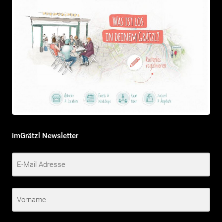
imGrätzl Newsletter