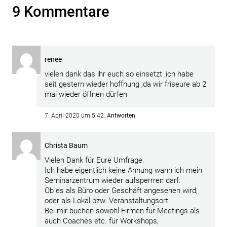
9 Kommentare
renee
vielen dank das ihr euch so einsetzt ,ich habe
seit gestern wieder hoffnung ,da wir friseure ab 2
mai wieder öffnen dürfen
7. April 2020 um 5:42
Antworten
Christa Baum
Vielen Dank für Eure Umfrage.
Ich habe eigentlich keine Ahnung wann ich mein
Seminarzentrum wieder aufsperrren darf.
Ob es als Büro oder Geschäft angesehen wird,
oder als Lokal bzw. Veranstaltungsort.
Bei mir buchen sowohl Firmen für Meetings als
auch Coaches etc. für Workshops,