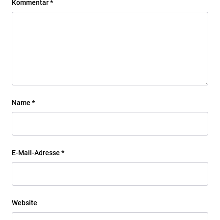
Kommentar
*
Name
*
E-Mail-Adresse
*
Website