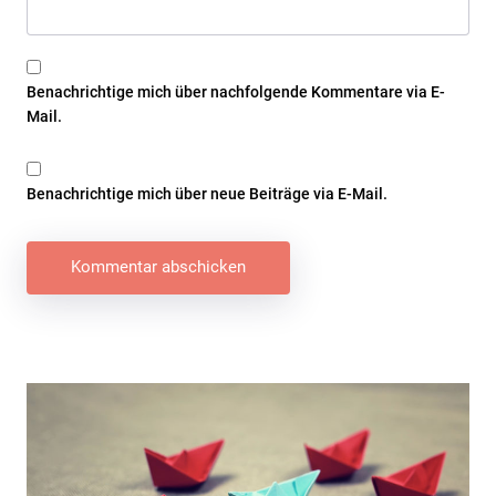
Benachrichtige mich über nachfolgende Kommentare via E-
Mail.
Benachrichtige mich über neue Beiträge via E-Mail.
Beitragsnavigation