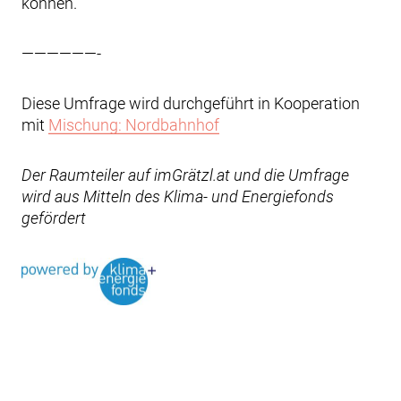
können.
——————-
Diese Umfrage wird durchgeführt in Kooperation
mit
Mischung: Nordbahnhof
Der Raumteiler auf imGrätzl.at und die Umfrage
wird aus Mitteln des Klima- und Energiefonds
gefördert