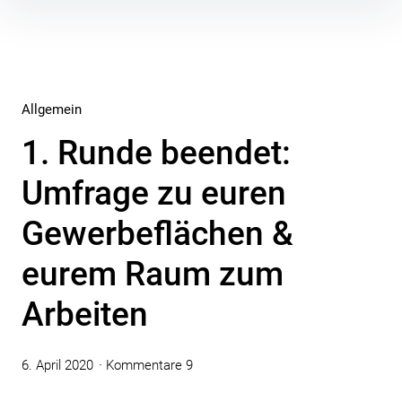
Inhalte
überspringen
Allgemein
1. Runde beendet:
Umfrage zu euren
Gewerbeflächen &
eurem Raum zum
Arbeiten
6. April 2020
Kommentare 9