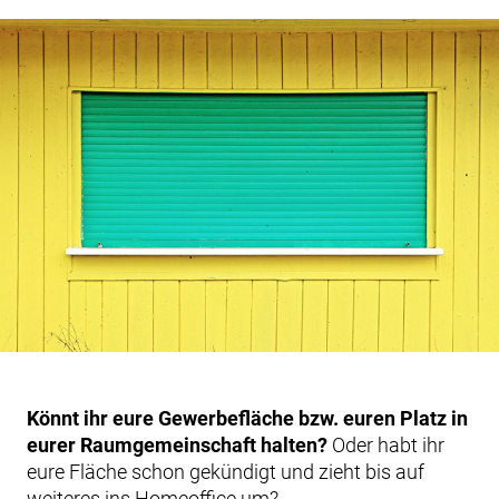
Könnt ihr eure Gewerbefläche bzw. euren Platz in
eurer Raumgemeinschaft halten?
Oder habt ihr
eure Fläche schon gekündigt und zieht bis auf
weiteres ins Homeoffice um?