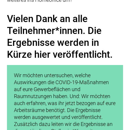
Vielen Dank an alle
Teilnehmer*innen. Die
Ergebnisse werden in
Kürze hier veröffentlicht.
Wir möchten untersuchen, welche
Auswirkungen die COVID-19-Maßnahmen
auf eure Gewerbeflächen und
Raumnutzungen haben. Und: Wir möchten
auch erfahren, was ihr jetzt bezogen auf eure
Arbeitsräume benötigt. Die Ergebnisse
werden ausgewertet und veröffentlicht.
Zusätzlich dazu leiten wir die Ergebnisse an