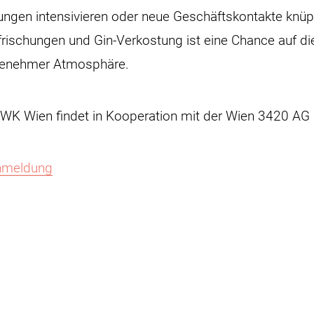
ngen intensivieren oder neue Geschäftskontakte knüp
frischungen und Gin-Verkostung ist eine Chance auf di
genehmer Atmosphäre.
 WK Wien findet in Kooperation mit der Wien 3420 AG s
Anmeldung