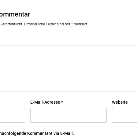
Kommentar
veröffentlicht.
Erforderliche Felder sind mit
*
markiert
E-Mail-Adresse
*
Website
 nachfolgende Kommentare via E-Mail.