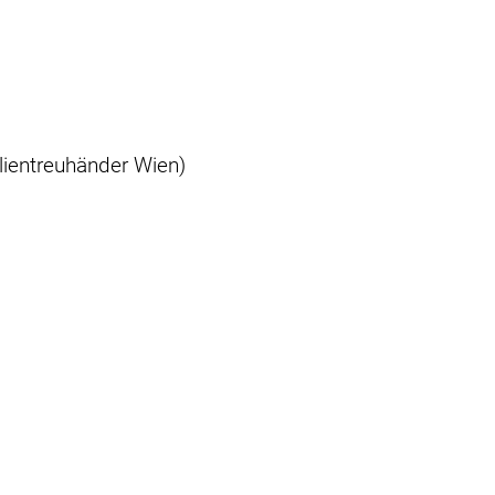
lientreuhänder Wien)