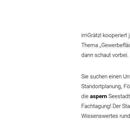
imGrätzl kooperiert 
Thema „Gewerbefläch
dann schaut vorbei.
Sie suchen einen Un
Standortplanung, Fö
die
aspern
Seestadt
Fachtagung! Der Sta
Wissenswertes rund 