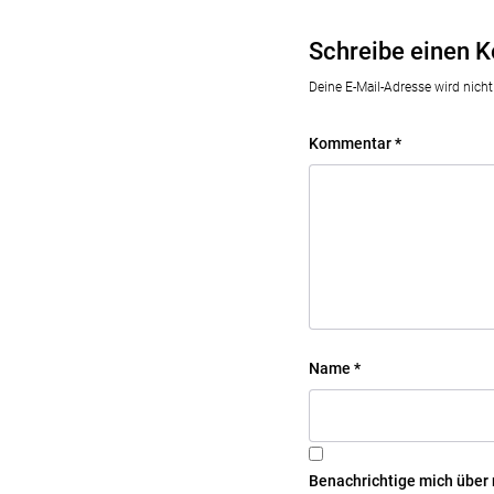
Schreibe einen 
Deine E-Mail-Adresse wird nicht 
Kommentar
*
Name
*
Benachrichtige mich über