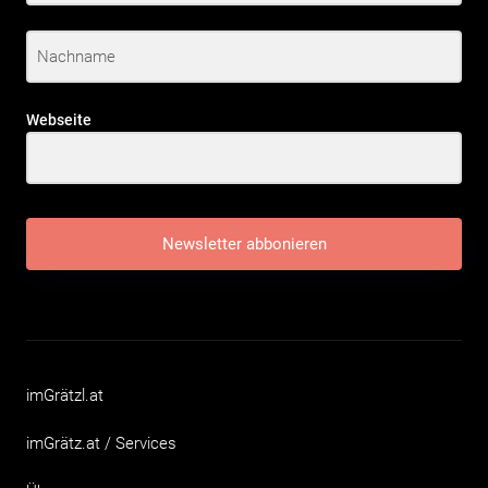
Webseite
Newsletter abbonieren
imGrätzl.at
imGrätz.at / Services