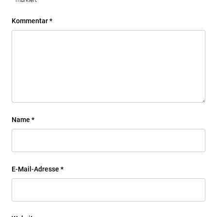
*
markiert
Kommentar
*
Name
*
E-Mail-Adresse
*