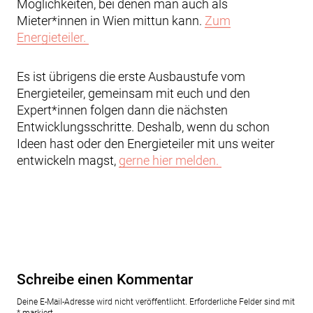
Möglichkeiten, bei denen man auch als
Mieter*innen in Wien mittun kann.
Zum
Energieteiler.
Es ist übrigens die erste Ausbaustufe vom
Energieteiler, gemeinsam mit euch und den
Expert*innen folgen dann die nächsten
Entwicklungsschritte. Deshalb, wenn du schon
Ideen hast oder den Energieteiler mit uns weiter
entwickeln magst,
gerne hier melden.
Schreibe einen Kommentar
Deine E-Mail-Adresse wird nicht veröffentlicht.
Erforderliche Felder sind mit