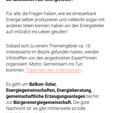
Für alle, die Fragen haben, wie sie erneuerbare
Energie selber produzieren und vielleicht sogar mit
anderen teilen können, haben wir den Energieteiler
auf imGrätzl ins Leben gerufen!
Sobald sich zu einem Themengebiet ca. 10
Interessierte im Bezirk gefunden haben, werden
Infotreffen von den angedockten Expert*innen
organisiert. Motto: Gemeinsam ins Tun
kommen.
Trage hier dein Interesse ein
.
Es geht um
Balkon-Solar,
Energiegemeinschaften, Energieberatung,
gemeinschaftliche Erzeugungsanlagen
bis hin
zur
Bürgerenergiegemeinschaft.
Die gute
Nachricht ist:
es gibt mittlerweile so tolle