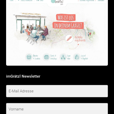
imGrätzl Newsletter