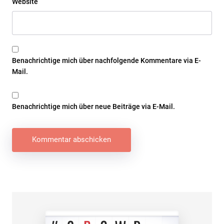
Website
Benachrichtige mich über nachfolgende Kommentare via E-
Mail.
Benachrichtige mich über neue Beiträge via E-Mail.
Beitragsnavigation