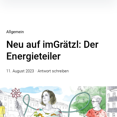
Inhalte
überspringen
Allgemein
Neu auf imGrätzl: Der
Energieteiler
11. August 2023
Antwort schreiben