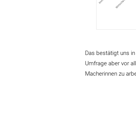
Das bestätigt uns i
Umfrage aber vor al
Macherinnen zu arbe