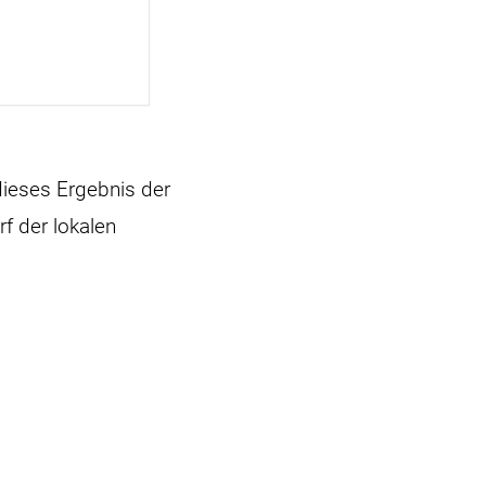
dieses Ergebnis der
f der lokalen