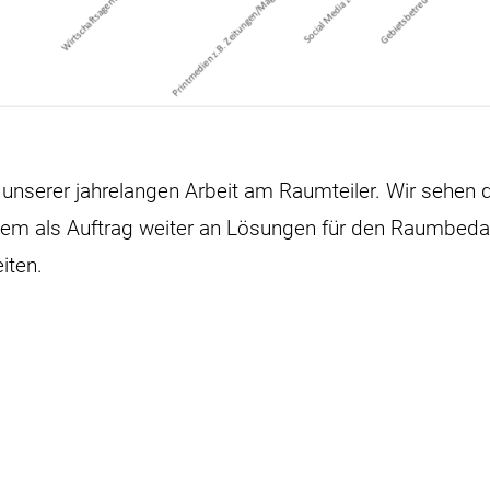
n unserer jahrelangen Arbeit am Raumteiler. Wir sehen 
lem als Auftrag weiter an Lösungen für den Raumbedar
iten.