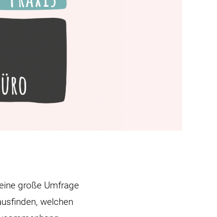
eine große Umfrage
ausfinden, welchen