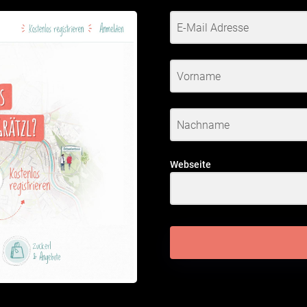
Webseite