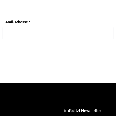
E-Mail-Adresse
*
imGrätzl Newsletter