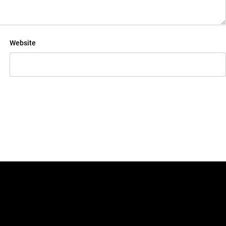
Website