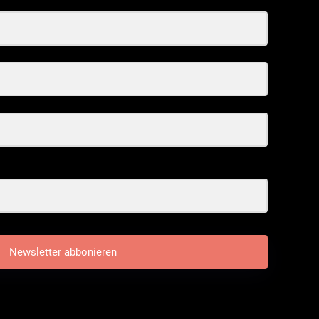
Newsletter abbonieren