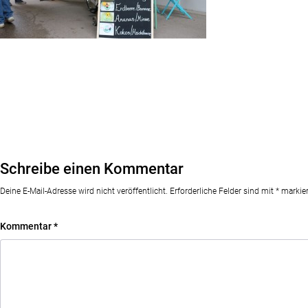
Schreibe einen Kommentar
Deine E-Mail-Adresse wird nicht veröffentlicht.
Erforderliche Felder sind mit
*
markier
Kommentar
*