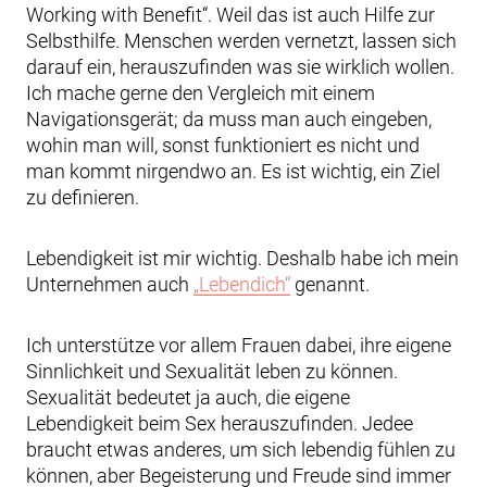
Working with Benefit“. Weil das ist auch Hilfe zur
Selbsthilfe. Menschen werden vernetzt, lassen sich
darauf ein, herauszufinden was sie wirklich wollen.
Ich mache gerne den Vergleich mit einem
Navigationsgerät; da muss man auch eingeben,
wohin man will, sonst funktioniert es nicht und
man kommt nirgendwo an. Es ist wichtig, ein Ziel
zu definieren.
Lebendigkeit ist mir wichtig. Deshalb habe ich mein
Unternehmen auch
„Lebendich“
genannt.
Ich unterstütze vor allem Frauen dabei, ihre eigene
Sinnlichkeit und Sexualität leben zu können.
Sexualität bedeutet ja auch, die eigene
Lebendigkeit beim Sex herauszufinden. Jedee
braucht etwas anderes, um sich lebendig fühlen zu
können, aber Begeisterung und Freude sind immer