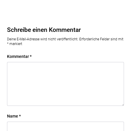
Schreibe einen Kommentar
Deine E-Mail-Adresse wird nicht veröffentlicht.
Erforderliche Felder sind mit
*
markiert
Kommentar
*
Name
*