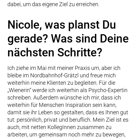
dabei, um das eigene Ziel zu erreichen.
Nicole, was planst Du
gerade? Was sind Deine
nächsten Schritte?
Ich ziehe im Mai mit meiner Praxis um, aber ich
bleibe im Nordbahnhof-Grätzl und freue mich
weiterhin meine Klienten zu begleiten. Für die
„Wienerin“ werde ich weiterhin als Psycho-Expertin
schreiben. Außerdem wünsche ich mir, dass ich
weiterhin für Menschen Inspiration sein kann,
damit sie ihr Leben so gestalten, dass es Ihnen gut
tut: persönlich, privat und beruflich. Mein Ziel ist es
auch, mit netten KollegInnen zusammen zu
arbeiten, um gemeinsam noch mehr zu bewegen,