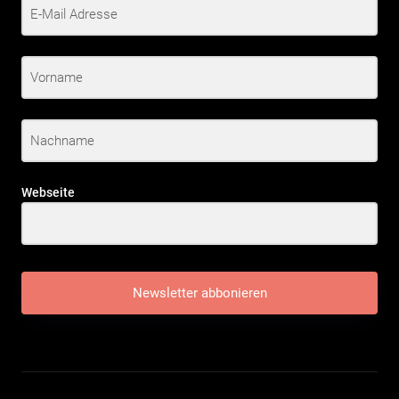
Webseite
Newsletter abbonieren