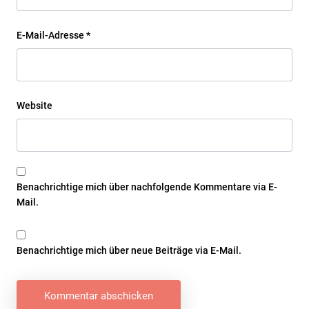
E-Mail-Adresse
*
Website
Benachrichtige mich über nachfolgende Kommentare via E-
Mail.
Benachrichtige mich über neue Beiträge via E-Mail.