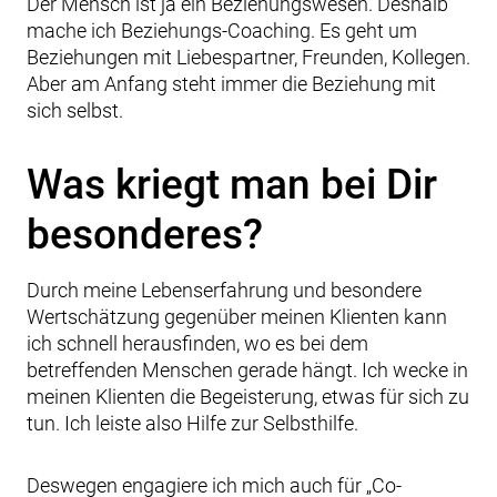
Der Mensch ist ja ein Beziehungswesen. Deshalb
mache ich Beziehungs-Coaching. Es geht um
Beziehungen mit Liebespartner, Freunden, Kollegen.
Aber am Anfang steht immer die Beziehung mit
sich selbst.
Was kriegt man bei Dir
besonderes?
Durch meine Lebenserfahrung und besondere
Wertschätzung gegenüber meinen Klienten kann
ich schnell herausfinden, wo es bei dem
betreffenden Menschen gerade hängt. Ich wecke in
meinen Klienten die Begeisterung, etwas für sich zu
tun. Ich leiste also Hilfe zur Selbsthilfe.
Deswegen engagiere ich mich auch für „Co-