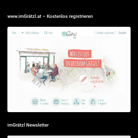
www.imGrätzl.at – Kostenlos registrieren
imGrätzl Newsletter