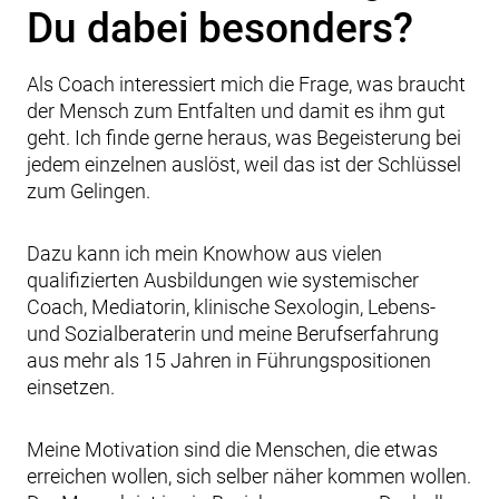
Du dabei besonders?
Als Coach interessiert mich die Frage, was braucht
der Mensch zum Entfalten und damit es ihm gut
geht. Ich finde gerne heraus, was Begeisterung bei
jedem einzelnen auslöst, weil das ist der Schlüssel
zum Gelingen.
Dazu kann ich mein Knowhow aus vielen
qualifizierten Ausbildungen wie systemischer
Coach, Mediatorin, klinische Sexologin, Lebens-
und Sozialberaterin und meine Berufserfahrung
aus mehr als 15 Jahren in Führungspositionen
einsetzen.
Meine Motivation sind die Menschen, die etwas
erreichen wollen, sich selber näher kommen wollen.