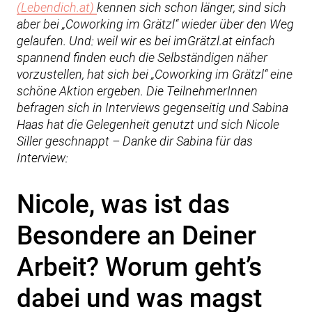
(Lebendich.at)
kennen sich schon länger, sind sich
aber bei „Coworking im Grätzl“ wieder über den Weg
gelaufen. Und: weil wir es bei imGrätzl.at einfach
spannend finden euch die Selbständigen näher
vorzustellen, hat sich bei „Coworking im Grätzl“ eine
schöne Aktion ergeben. Die TeilnehmerInnen
befragen sich in Interviews gegenseitig und Sabina
Haas hat die Gelegenheit genutzt und sich Nicole
Siller geschnappt – Danke dir Sabina für das
Interview:
Nicole, was ist das
Besondere an Deiner
Arbeit? Worum geht’s
dabei und was magst