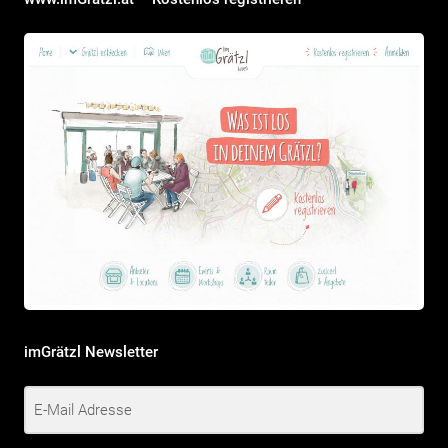
imGrätzl Newsletter