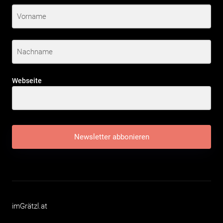
Webseite
Newsletter abbonieren
imGrätzl.at