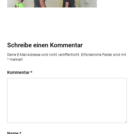
Schreibe einen Kommentar
Deine E-Mail-Adresse wird nicht veröffentlicht.
Erforderliche Felder sind mit
*
markiert
Kommentar
*
Name
*