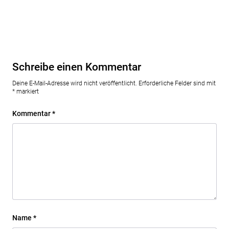
Schreibe einen Kommentar
Deine E-Mail-Adresse wird nicht veröffentlicht.
Erforderliche Felder sind mit
*
markiert
Kommentar
*
Name
*