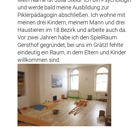
und werde bald meine Ausbildung zur
Piklerpädagogin abschließen. Ich wohne mit
meinen drei Kindern, meinem Mann und drei
Haustieren im 18.Bezirk und arbeite auch da.
Vor zwei Jahren habe ich den SpielRaum
Gersthof gegründet, bei uns im Grätzl fehlte
eindeutig ein Raum, in dem Eltern und Kinder
willkommen sind.