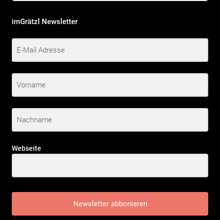
imGrätzl Newsletter
Webseite
Newsletter abbonieren