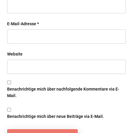
E-Mail-Adresse
*
Website
Benachrichtige mich über nachfolgende Kommentare via E-
Mail.
Benachrichtige mich über neue Beiträge via E-Mail.