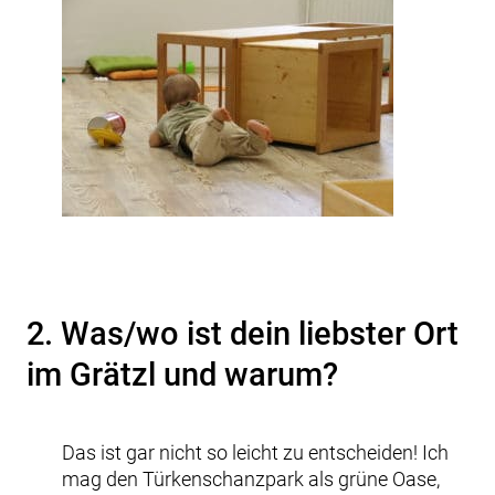
2. Was/wo ist dein liebster Ort
im Grätzl und warum?
Das ist gar nicht so leicht zu entscheiden! Ich
mag den Türkenschanzpark als grüne Oase,