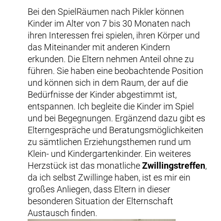
Bei den SpielRäumen nach Pikler können
Kinder im Alter von 7 bis 30 Monaten nach
ihren Interessen frei spielen, ihren Körper und
das Miteinander mit anderen Kindern
erkunden. Die Eltern nehmen Anteil ohne zu
führen. Sie haben eine beobachtende Position
und können sich in dem Raum, der auf die
Bedürfnisse der Kinder abgestimmt ist,
entspannen. Ich begleite die Kinder im Spiel
und bei Begegnungen. Ergänzend dazu gibt es
Elterngespräche und Beratungsmöglichkeiten
zu sämtlichen Erziehungsthemen rund um
Klein- und Kindergartenkinder. Ein weiteres
Herzstück ist das monatliche
Zwillingstreffen
,
da ich selbst Zwillinge haben, ist es mir ein
großes Anliegen, dass Eltern in dieser
besonderen Situation der Elternschaft
Austausch finden.