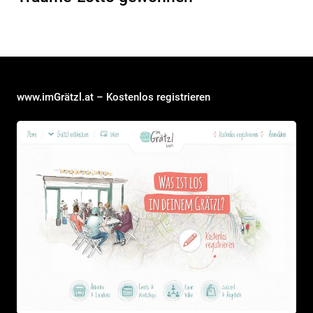
www.imGrätzl.at – Kostenlos registrieren