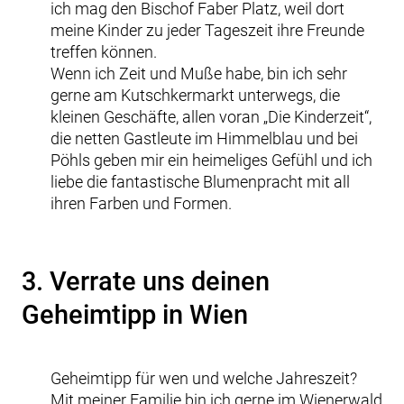
ich mag den Bischof Faber Platz, weil dort
meine Kinder zu jeder Tageszeit ihre Freunde
treffen können.
Wenn ich Zeit und Muße habe, bin ich sehr
gerne am Kutschkermarkt unterwegs, die
kleinen Geschäfte, allen voran „Die Kinderzeit“,
die netten Gastleute im Himmelblau und bei
Pöhls geben mir ein heimeliges Gefühl und ich
liebe die fantastische Blumenpracht mit all
ihren Farben und Formen.
3. Verrate uns deinen
Geheimtipp in Wien
Geheimtipp für wen und welche Jahreszeit?
Mit meiner Familie bin ich gerne im Wienerwald