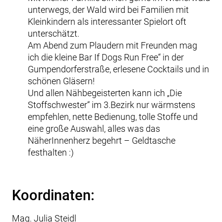
unterwegs, der Wald wird bei Familien mit
Kleinkindern als interessanter Spielort oft
unterschätzt.
Am Abend zum Plaudern mit Freunden mag
ich die kleine Bar If Dogs Run Free“ in der
Gumpendorferstraße, erlesene Cocktails und in
schönen Gläsern!
Und allen Nähbegeisterten kann ich „Die
Stoffschwester“ im 3.Bezirk nur wärmstens
empfehlen, nette Bedienung, tolle Stoffe und
eine große Auswahl, alles was das
NäherInnenherz begehrt – Geldtasche
festhalten :)
Koordinaten:
Mag. Julia Steidl