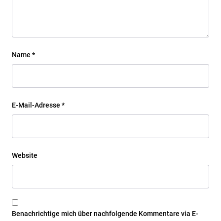
Name
*
E-Mail-Adresse
*
Website
Benachrichtige mich über nachfolgende Kommentare via E-