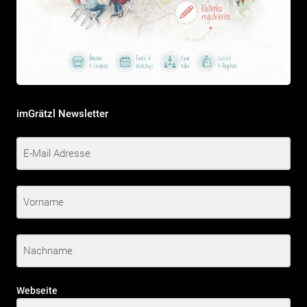
imGrätzl Newsletter
Webseite