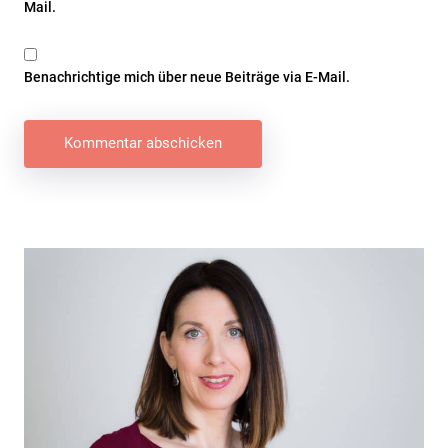
Mail.
Benachrichtige mich über neue Beiträge via E-Mail.
Beitragsnavigation