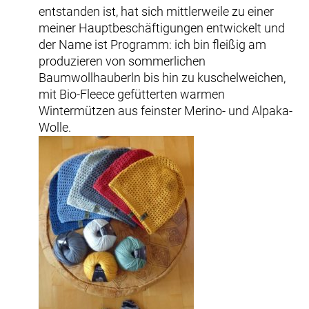
entstanden ist, hat sich mittlerweile zu einer
meiner Hauptbeschäftigungen entwickelt und
der Name ist Programm: ich bin fleißig am
produzieren von sommerlichen
Baumwollhauberln bis hin zu kuschelweichen,
mit Bio-Fleece gefütterten warmen
Wintermützen aus feinster Merino- und Alpaka-
Wolle.