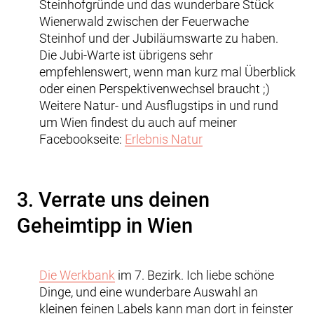
Steinhofgründe und das wunderbare Stück
Wienerwald zwischen der Feuerwache
Steinhof und der Jubiläumswarte zu haben.
Die Jubi-Warte ist übrigens sehr
empfehlenswert, wenn man kurz mal Überblick
oder einen Perspektivenwechsel braucht ;)
Weitere Natur- und Ausflugstips in und rund
um Wien findest du auch auf meiner
Facebookseite:
Erlebnis Natur
3. Verrate uns deinen
Geheimtipp in Wien
Die Werkbank
im 7. Bezirk. Ich liebe schöne
Dinge, und eine wunderbare Auswahl an
kleinen feinen Labels kann man dort in feinster