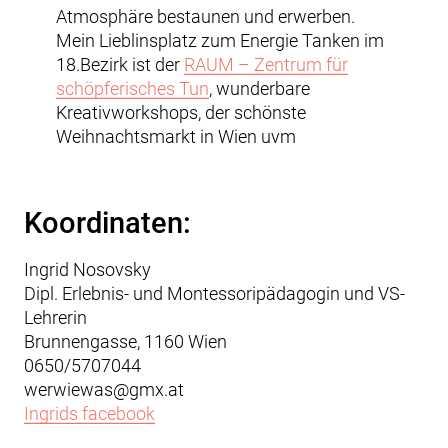
Atmosphäre bestaunen und erwerben.
Mein Lieblinsplatz zum Energie Tanken im
18.Bezirk ist der
RAUM – Zentrum für
schöpferisches Tun
, wunderbare
Kreativworkshops, der schönste
Weihnachtsmarkt in Wien uvm
Koordinaten:
Ingrid Nosovsky
Dipl. Erlebnis- und Montessoripädagogin und VS-
Lehrerin
Brunnengasse, 1160 Wien
0650/5707044
werwiewas@gmx.at
Ingrids facebook