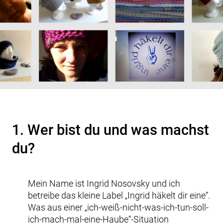
1. Wer bist du und was machst
du?
Mein Name ist Ingrid Nosovsky und ich
betreibe das kleine Label „Ingrid häkelt dir eine“.
Was aus einer „ich-weiß-nicht-was-ich-tun-soll-
ich-mach-mal-eine-Haube“-Situation