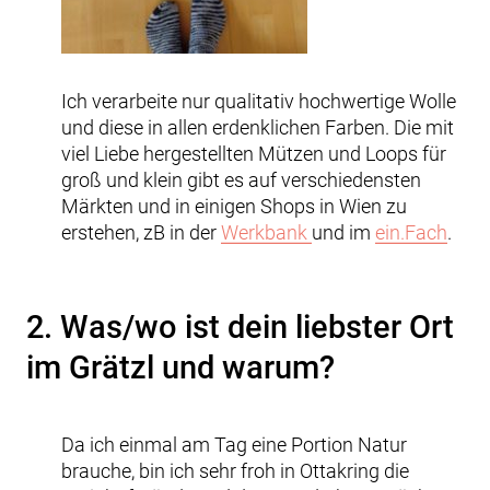
Ich verarbeite nur qualitativ hochwertige Wolle
und diese in allen erdenklichen Farben. Die mit
viel Liebe hergestellten Mützen und Loops für
groß und klein gibt es auf verschiedensten
Märkten und in einigen Shops in Wien zu
erstehen, zB in der
Werkbank
und im
ein.Fach
.
2. Was/wo ist dein liebster Ort
im Grätzl und warum?
Da ich einmal am Tag eine Portion Natur
brauche, bin ich sehr froh in Ottakring die