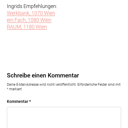
Ingrids Empfehlungen:
Werkbank, 1070 Wien
ein.Fach, 1080 Wien
RAUM, 1180 Wien
Schreibe einen Kommentar
Deine E-Mail-Adresse wird nicht veröffentlicht.
Erforderliche Felder sind mit
*
markiert
Kommentar
*