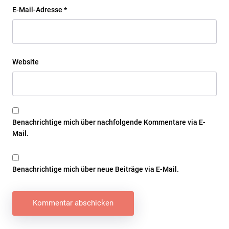
E-Mail-Adresse
*
Website
Benachrichtige mich über nachfolgende Kommentare via E-
Mail.
Benachrichtige mich über neue Beiträge via E-Mail.