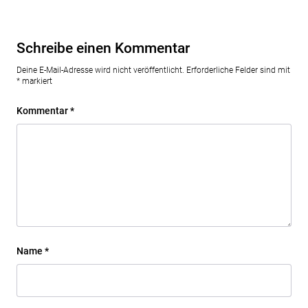
Schreibe einen Kommentar
Deine E-Mail-Adresse wird nicht veröffentlicht.
Erforderliche Felder sind mit
*
markiert
Kommentar
*
Name
*