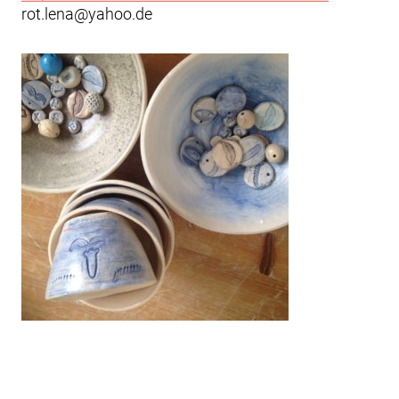
rot.lena@yahoo.de