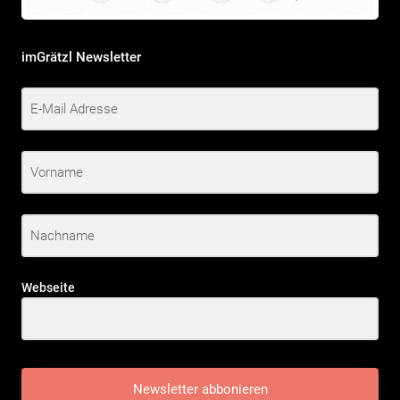
imGrätzl Newsletter
Webseite
Newsletter abbonieren