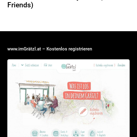
Friends)
www.imGrätzl.at – Kostenlos registrieren