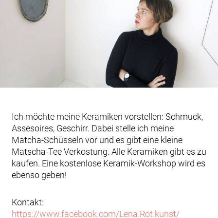
Ich möchte meine Keramiken vorstellen: Schmuck,
Assesoires, Geschirr. Dabei stelle ich meine
Matcha-Schüsseln vor und es gibt eine kleine
Matscha-Tee Verkostung. Alle Keramiken gibt es zu
kaufen. Eine kostenlose Keramik-Workshop wird es
ebenso geben!
Kontakt:
https://www.facebook.com/Lena.Rot.kunst/