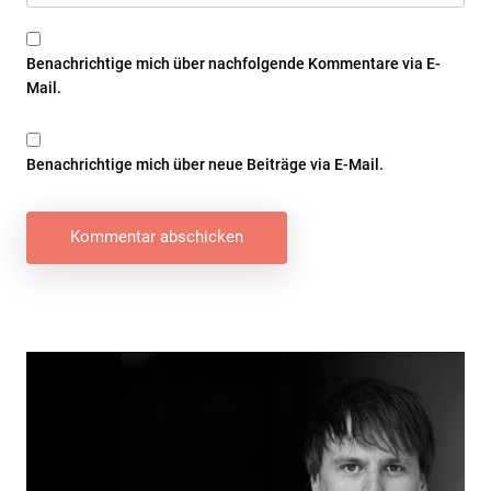
Benachrichtige mich über nachfolgende Kommentare via E-
Mail.
Benachrichtige mich über neue Beiträge via E-Mail.
Beitragsnavigation