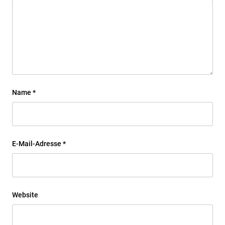
Name
*
E-Mail-Adresse
*
Website