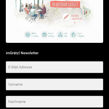
imGrätzl Newsletter