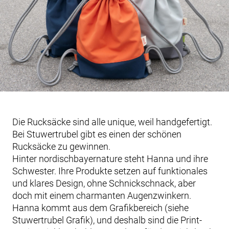
Die Rucksäcke sind alle unique, weil handgefertigt.
Bei Stuwertrubel gibt es einen der schönen
Rucksäcke zu gewinnen.
Hinter nordischbayernature steht Hanna und ihre
Schwester. Ihre Produkte setzen auf funktionales
und klares Design, ohne Schnickschnack, aber
doch mit einem charmanten Augenzwinkern.
Hanna kommt aus dem Grafikbereich (siehe
Stuwertrubel Grafik), und deshalb sind die Print-