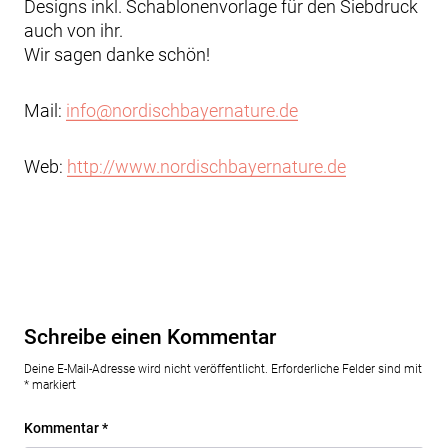
Designs inkl. Schablonenvorlage für den Siebdruck
auch von ihr.
Wir sagen danke schön!
Mail:
info@nordischbayernature.de
Web:
http://www.nordischbayernature.de
Schreibe einen Kommentar
Deine E-Mail-Adresse wird nicht veröffentlicht.
Erforderliche Felder sind mit
*
markiert
Kommentar
*