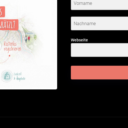
Webseite