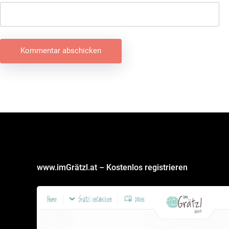
Beitragsnavigation
www.imGrätzl.at – Kostenlos registrieren