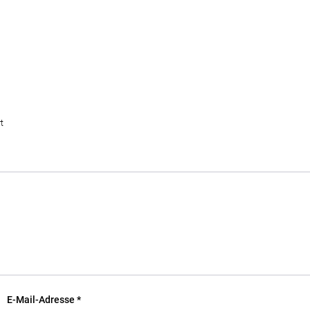
t
E-Mail-Adresse
*