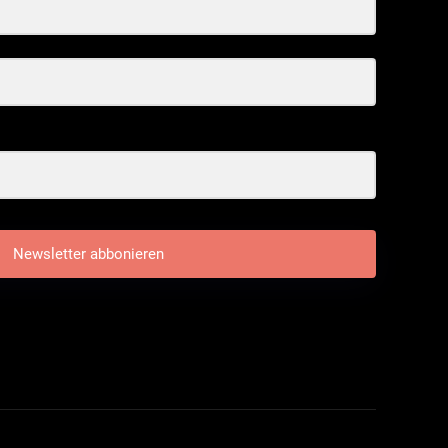
Newsletter abbonieren