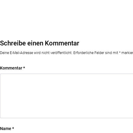
Schreibe einen Kommentar
Deine E-Mail-Adresse wird nicht veröffentlicht.
Erforderliche Felder sind mit
*
markier
Kommentar
*
Name
*