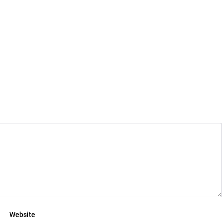
Website