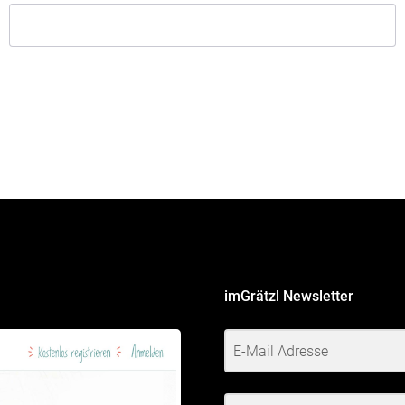
imGrätzl Newsletter