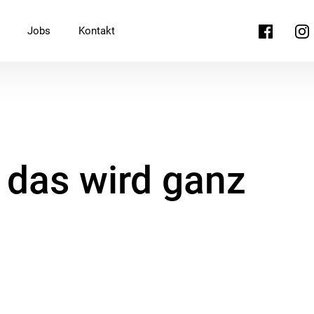
Facebook
Ins
Jobs
Kontakt
… das wird ganz