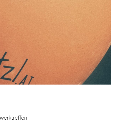
werktreffen