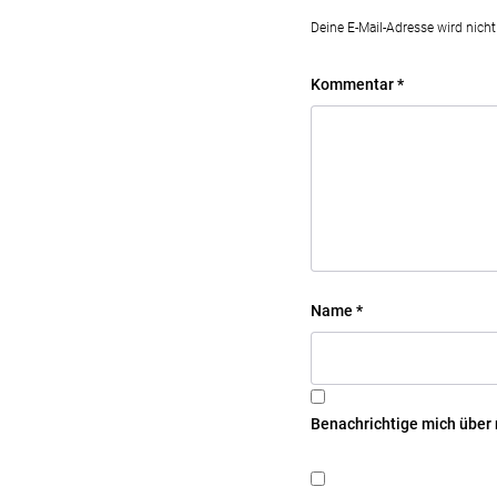
Deine E-Mail-Adresse wird nicht 
Kommentar
*
Name
*
Benachrichtige mich über