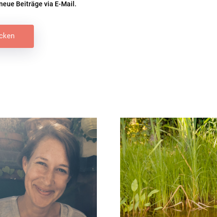
neue Beiträge via E-Mail.