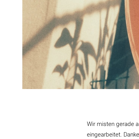
Wir misten gerade 
eingearbeitet. Dank