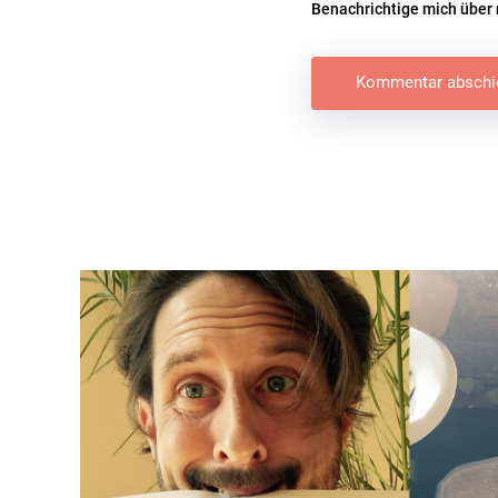
Benachrichtige mich über 
Beitragsnavigation