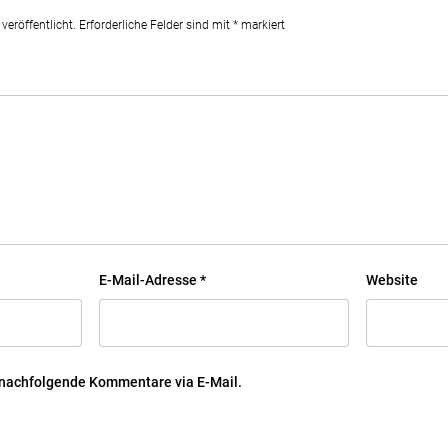
veröffentlicht.
Erforderliche Felder sind mit
*
markiert
E-Mail-Adresse
*
Website
 nachfolgende Kommentare via E-Mail.