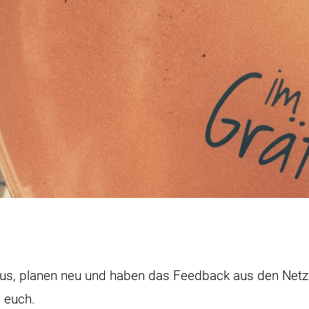
aus, planen neu und haben das Feedback aus den Netz
e euch.