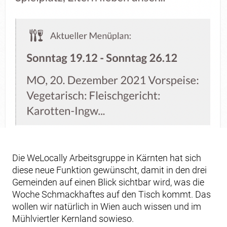
Die WeLocally Arbeitsgruppe in Kärnten hat sich
diese neue Funktion gewünscht, damit in den drei
Gemeinden auf einen Blick sichtbar wird, was die
Woche Schmackhaftes auf den Tisch kommt. Das
wollen wir natürlich in Wien auch wissen und im
Mühlviertler Kernland sowieso.