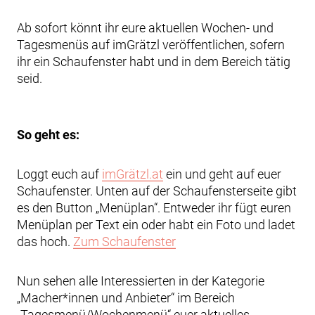
Ab sofort könnt ihr eure aktuellen Wochen- und
Tagesmenüs auf imGrätzl veröffentlichen, sofern
ihr ein Schaufenster habt und in dem Bereich tätig
seid.
So geht es:
Loggt euch auf
imGrätzl.at
ein und geht auf euer
Schaufenster. Unten auf der Schaufensterseite gibt
es den Button „Menüplan“. Entweder ihr fügt euren
Menüplan per Text ein oder habt ein Foto und ladet
das hoch.
Zum Schaufenster
Nun sehen alle Interessierten in der Kategorie
„Macher*innen und Anbieter“ im Bereich
„Tagesmenü/Wochenmenü“ euer aktuelles