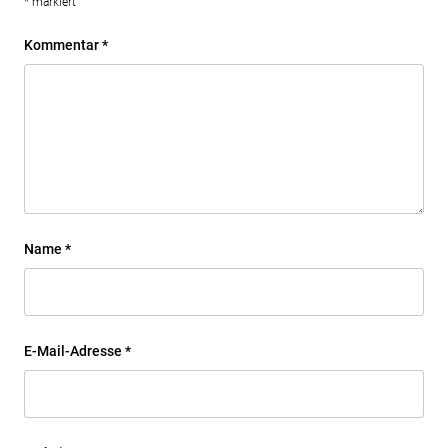
*
markiert
Kommentar
*
Name
*
E-Mail-Adresse
*