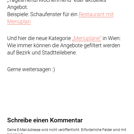
Angebot.
Beispiele: Schaufenster für ein
Restaurant mit
Menüplan
Und hier die neue Kategorie
„Menüpläne“
in Wien:
Wie immer können die Angebote gefiltert werden
auf Bezirk und Stadtteilebene.
Gerne weitersagen :)
Schreibe einen Kommentar
Deine E-Mail-Adresse wird nicht veröffentlicht.
Erforderliche Felder sind mit