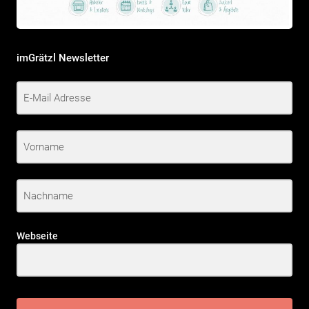
imGrätzl Newsletter
Webseite