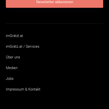
Newsletter abbonieren
imGrätzl.at
imGrätz.at / Services
Über uns
Medien
Jobs
Impressum & Kontakt