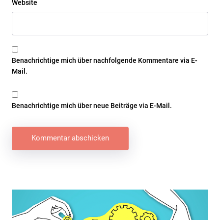
Website
Benachrichtige mich über nachfolgende Kommentare via E-
Mail.
Benachrichtige mich über neue Beiträge via E-Mail.
Beitragsnavigation