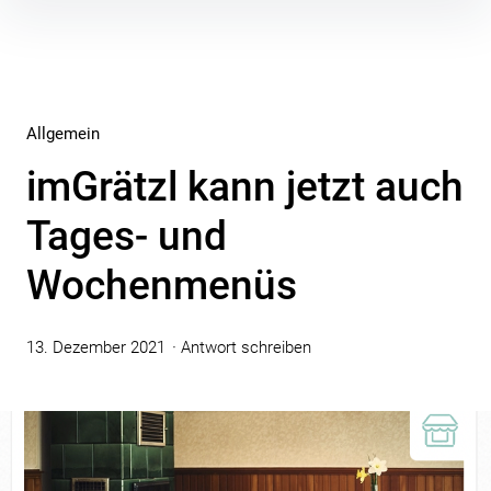
Inhalte
überspringen
Allgemein
imGrätzl kann jetzt auch
Tages- und
Wochenmenüs
13. Dezember 2021
Antwort schreiben