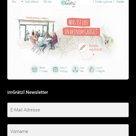
imGrätzl Newsletter