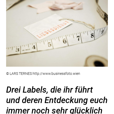
© LARS TERNES http://www.businessfoto.wien
Drei Labels, die ihr führt
und deren Entdeckung euch
immer noch sehr glücklich