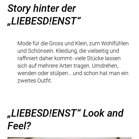
Story hinter der
„LIEBESD!ENST“
Mode für die Gross und Klein, zum Wohlfühlen
und Schönsein. Kleidung, die vielseitig und
raffiniert daher kommt- viele Stücke lassen
sich auf mehrere Arten tragen. Umdrehen,
wenden oder stülpen… und schon hat man ein
zweites Outfit.
„LIEBESD!ENST“ Look and
Feel?