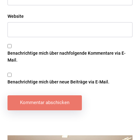
Website
Benachrichtige mich über nachfolgende Kommentare via E-
Mail.
Benachrichtige mich über neue Beiträge via E-Mail.
Beitragsnavigation