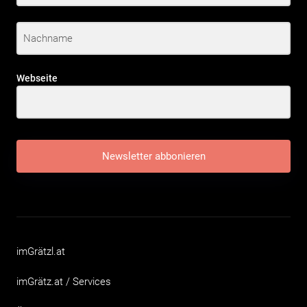
Webseite
Newsletter abbonieren
imGrätzl.at
imGrätz.at / Services