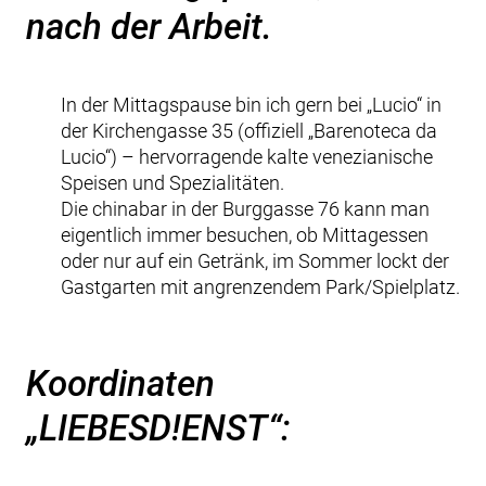
nach der Arbeit.
In der Mittagspause bin ich gern bei „Lucio“ in
der Kirchengasse 35 (offiziell „Barenoteca da
Lucio“) – hervorragende kalte venezianische
Speisen und Spezialitäten.
Die chinabar in der Burggasse 76 kann man
eigentlich immer besuchen, ob Mittagessen
oder nur auf ein Getränk, im Sommer lockt der
Gastgarten mit angrenzendem Park/Spielplatz.
Koordinaten
„LIEBESD!ENST“: