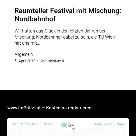
Raumteiler Festival mit Mischung:
Nordbahnhof
Wir hatten das Glück in den letzten Jahren bei
Mischung: Nordbahnhof dabei zu sein, die TU-Wien
hat uns mit…
Allgemein
5. April 2019
Kommentare 0
www.imGrätzl.at – Kostenlos registrieren