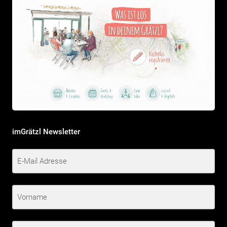
imGrätzl Newsletter