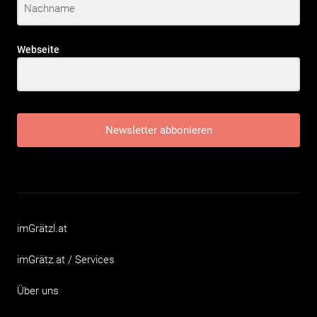
Webseite
Newsletter abbonieren
imGrätzl.at
imGrätz.at / Services
Über uns