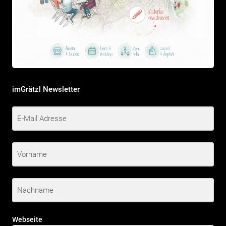
imGrätzl Newsletter
Webseite