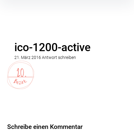
Inhalte
überspringen
ico-1200-active
21. März 2016
Antwort schreiben
Schreibe einen Kommentar