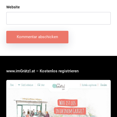
Website
Beitragsnavigation
www.imGrätzl.at – Kostenlos registrieren