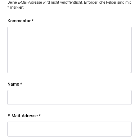
Deine E-Mail-Adresse wird nicht veröffentlicht.
Erforderliche Felder sind mit
*
markiert
Kommentar
*
Name
*
E-Mail-Adresse
*