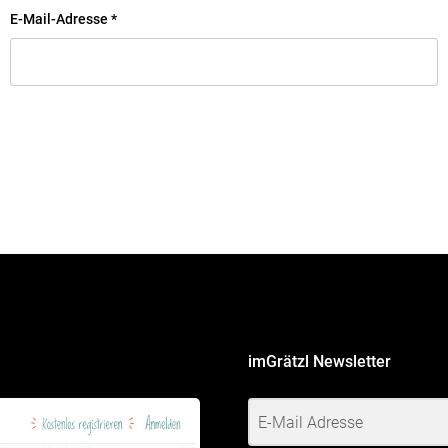
E-Mail-Adresse
*
imGrätzl Newsletter