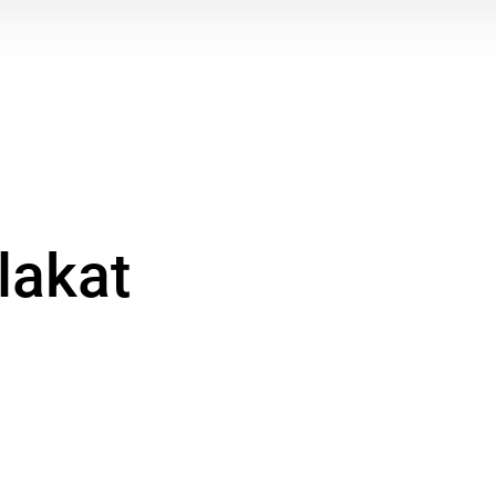
lakat