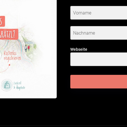
Webseite