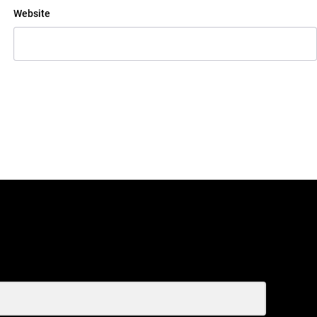
Website