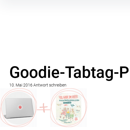
Inhalte
überspringen
Goodie-Tabtag-P
10. Mai 2016
Antwort schreiben