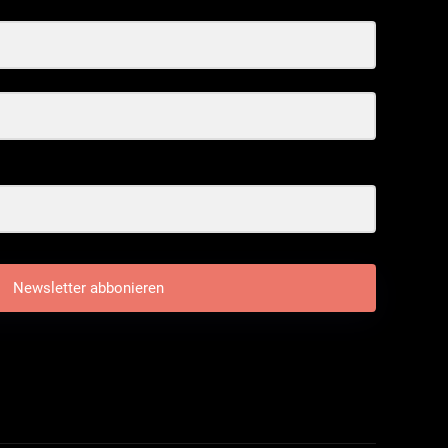
Newsletter abbonieren