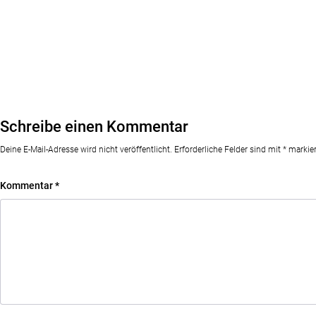
Schreibe einen Kommentar
Deine E-Mail-Adresse wird nicht veröffentlicht.
Erforderliche Felder sind mit
*
markier
Kommentar
*