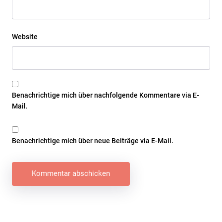
Website
Benachrichtige mich über nachfolgende Kommentare via E-
Mail.
Benachrichtige mich über neue Beiträge via E-Mail.
Beitragsnavigation