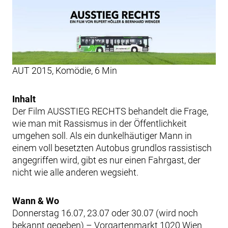
AUT 2015, Komödie, 6 Min
Inhalt
Der Film AUSSTIEG RECHTS behandelt die Frage,
wie man mit Rassismus in der Öffentlichkeit
umgehen soll. Als ein dunkelhäutiger Mann in
einem voll besetzten Autobus grundlos rassistisch
angegriffen wird, gibt es nur einen Fahrgast, der
nicht wie alle anderen wegsieht.
Wann & Wo
Donnerstag 16.07, 23.07 oder 30.07 (wird noch
bekannt gegeben) – Vorgartenmarkt 1020 Wien