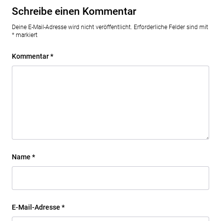
Schreibe einen Kommentar
Deine E-Mail-Adresse wird nicht veröffentlicht.
Erforderliche Felder sind mit
*
markiert
Kommentar
*
Name
*
E-Mail-Adresse
*