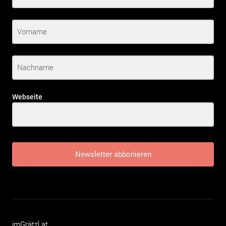
Webseite
Newsletter abbonieren
imGrätzl.at