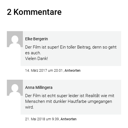
2 Kommentare
Elke Bergerin
Der Film ist super! Ein toller Beitrag, denn so geht
es auch.
Vielen Dank!
14. März 2017 um 20:01
Antworten
Anna Millingera
Der Film ist echt super leider ist Realitåt wie mit
Menschen mit dunkler Hautfarbe umgegangen
wird.
21. Mai 2018 um 9:39
Antworten