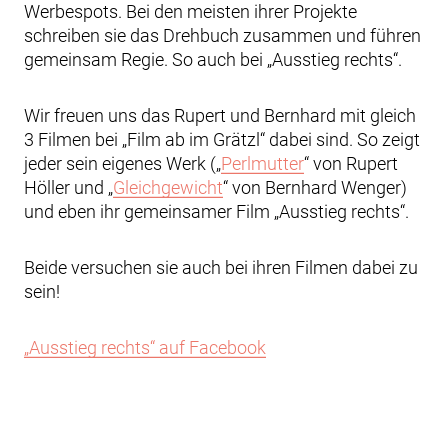
Werbespots. Bei den meisten ihrer Projekte
schreiben sie das Drehbuch zusammen und führen
gemeinsam Regie. So auch bei „Ausstieg rechts“.
Wir freuen uns das Rupert und Bernhard mit gleich
3 Filmen bei „Film ab im Grätzl“ dabei sind. So zeigt
jeder sein eigenes Werk („
Perlmutter
“ von Rupert
Höller und „
Gleichgewicht
“ von Bernhard Wenger)
und eben ihr gemeinsamer Film „Ausstieg rechts“.
Beide versuchen sie auch bei ihren Filmen dabei zu
sein!
„Ausstieg rechts“ auf Facebook