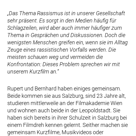
„Das Thema Rassismus ist in unserer Gesellschaft
sehr präsent. Es sorgt in den Medien häufig für
Schlagzeilen, wird aber auch immer häufiger zum
Thema in Gesprächen und Diskussionen. Doch die
wenigsten Menschen greifen ein, wenn sie im Alltag
Zeuge eines rassistischen Vorfalls werden. Die
meisten schauen weg und vermeiden die
Konfrontation: Dieses Problem sprechen wir mit
unserem Kurzfilm an.“
Rupert und Bernhard haben einiges gemeinsam.
Beide kommen sie aus Salzburg, sind 23 Jahre alt,
studieren mittlerweile an der Filmakademie Wien
und wohnen auch beide in der Leopoldstadt. Sie
haben sich bereits in ihrer Schulzeit in Salzburg bei
einem Filmdreh kennen gelernt. Seither machen sie
gemeinsam Kurzfilme, Musikvideos oder