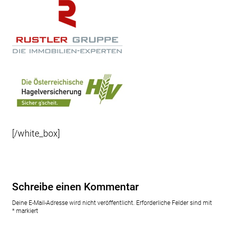
[/white_box]
Schreibe einen Kommentar
Deine E-Mail-Adresse wird nicht veröffentlicht.
Erforderliche Felder sind mit
*
markiert