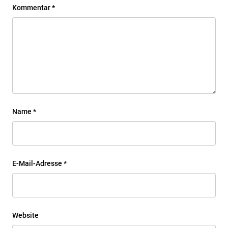
Kommentar
*
Name
*
E-Mail-Adresse
*
Website