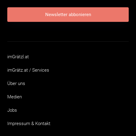
Newsletter abbonieren
imGrätzl.at
imGrätz.at / Services
Über uns
Medien
Jobs
Impressum & Kontakt