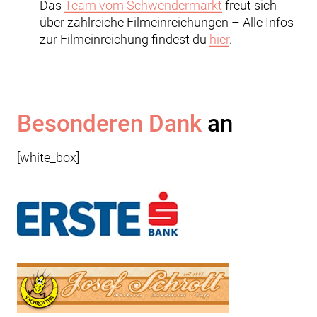
Das
Team vom Schwendermarkt
freut sich
über zahlreiche Filmeinreichungen – Alle Infos
zur Filmeinreichung findest du
hier
.
Besonderen Dank
an
[white_box]