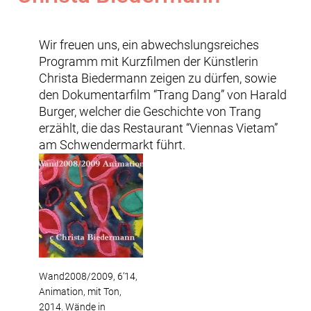
Wir freuen uns, ein abwechslungsreiches
Programm mit Kurzfilmen der Künstlerin
Christa Biedermann zeigen zu dürfen, sowie
den Dokumentarfilm “Trang Dang” von Harald
Burger, welcher die Geschichte von Trang
erzählt, die das Restaurant “Viennas Vietam”
am Schwendermarkt führt.
Wand2008/2009, 6‘14,
Animation, mit Ton,
2014. Wände in