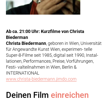
Ab ca. 21:00 Uhr: Kurzfilme von Christa
Biederman
Christa Biedermann
, geboren in Wien, Universität
für Angewandte Kunst Wien, experimen- telle
Super-8-Filme seit 1985, digital seit 1990, Instal-
lationen, Performances, Preise, Vorführungen,
Festi- valteilnahmen in Wien, Berlin &
INTERNATIONAL
www.christa-biedermann.jimdo.com
Deinen Film
einreichen