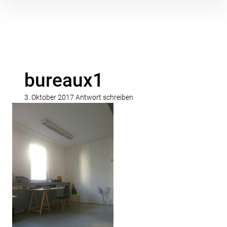
Inhalte
überspringen
bureaux1
3. Oktober 2017
Antwort schreiben