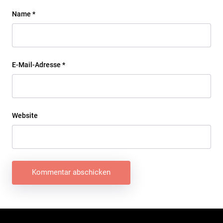
Name
*
E-Mail-Adresse
*
Website
Beitragsnavigation