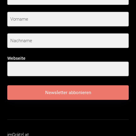
Webseite
Newsletter abbonieren
imGrätzl.at