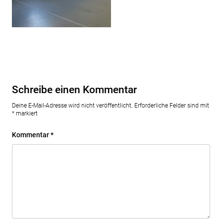
Schreibe einen Kommentar
Deine E-Mail-Adresse wird nicht veröffentlicht.
Erforderliche Felder sind mit
*
markiert
Kommentar
*