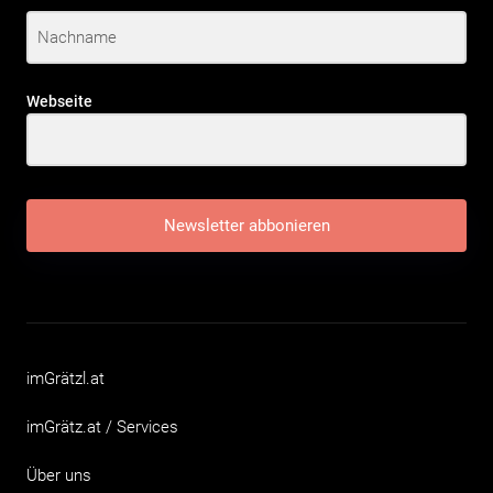
Webseite
Newsletter abbonieren
imGrätzl.at
imGrätz.at / Services
Über uns