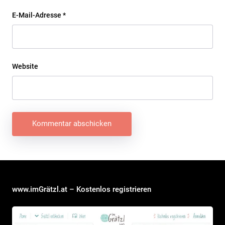
E-Mail-Adresse
*
Website
Beitragsnavigation
www.imGrätzl.at – Kostenlos registrieren