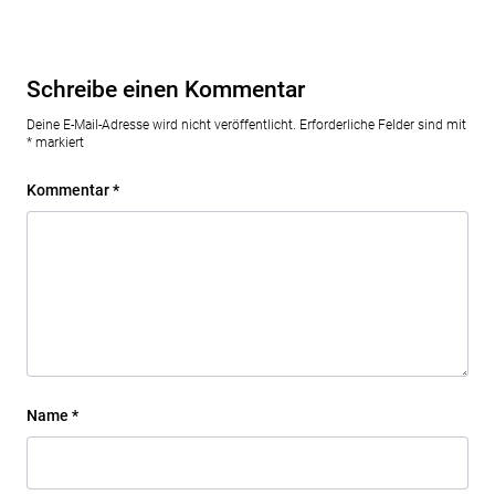
Schreibe einen Kommentar
Deine E-Mail-Adresse wird nicht veröffentlicht.
Erforderliche Felder sind mit
*
markiert
Kommentar
*
Name
*